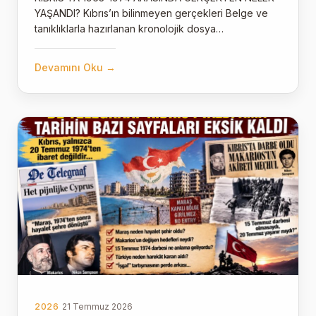
YAŞANDI? Kıbrıs’ın bilinmeyen gerçekleri Belge ve
tanıklıklarla hazırlanan kronolojik dosya…
Devamını Oku →
2026
21 Temmuz 2026