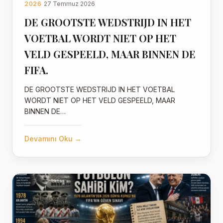
2026
27 Temmuz 2026
DE GROOTSTE WEDSTRIJD IN HET
VOETBAL WORDT NIET OP HET
VELD GESPEELD, MAAR BINNEN DE
FIFA.
DE GROOTSTE WEDSTRIJD IN HET VOETBAL
WORDT NIET OP HET VELD GESPEELD, MAAR
BINNEN DE…
Devamını Oku →