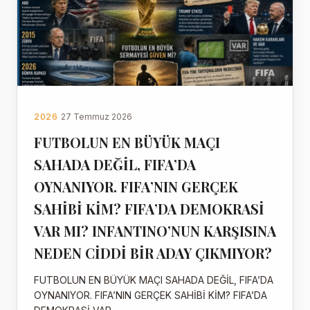
2026
27 Temmuz 2026
FUTBOLUN EN BÜYÜK MAÇI
SAHADA DEĞİL, FIFA’DA
OYNANIYOR. FIFA’NIN GERÇEK
SAHİBİ KİM? FIFA’DA DEMOKRASİ
VAR MI? INFANTINO’NUN KARŞISINA
NEDEN CİDDİ BİR ADAY ÇIKMIYOR?
FUTBOLUN EN BÜYÜK MAÇI SAHADA DEĞİL, FIFA’DA
OYNANIYOR. FIFA’NIN GERÇEK SAHİBİ KİM? FIFA’DA