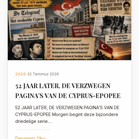
2026
22 Temmuz 2026
52 JAAR LATER, DE VERZWEGEN
PAGINA’S VAN DE CYPRUS-EPOPEE
52 JAAR LATER, DE VERZWEGEN PAGINA’S VAN DE
CYPRUS-EPOPEE Morgen begint deze bijzondere
driedelige serie.…
Devamını Oku →