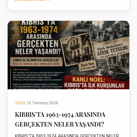
2026
22 Temmuz 2026
KIBRIS’TA 1963-1974 ARASINDA
GERÇEKTEN NELER YAŞANDI?
KIBRIS’TA 1963-1974 ARASINDA GERÇEKTEN NELER