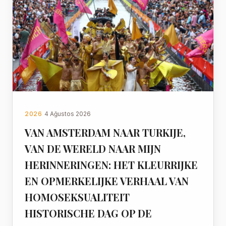
2026
4 Ağustos 2026
VAN AMSTERDAM NAAR TURKIJE,
VAN DE WERELD NAAR MIJN
HERINNERINGEN: HET KLEURRIJKE
EN OPMERKELIJKE VERHAAL VAN
HOMOSEKSUALITEIT
HISTORISCHE DAG OP DE