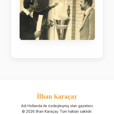
İlhan Karaçay
Adı Hollanda ile özdeşleşmiş olan gazeteci
© 2026 İlhan Karaçay. Tüm hakları saklıdır.