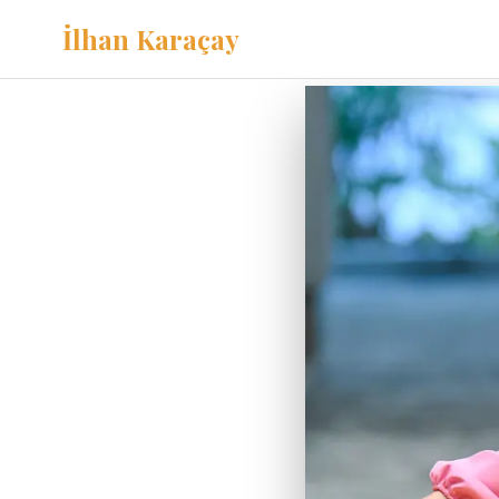
İlhan Karaçay