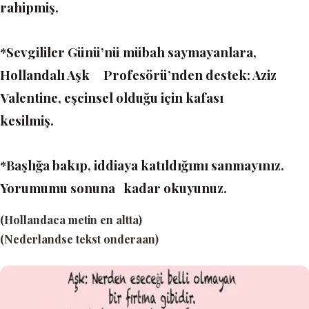
rahipmiş.
*Sevgililer Günü’nü mübah saymayanlara,
Hollandalı Aşk Profesörü’nden destek:
Aziz
Valentine, eşcinsel olduğu için kafası
kesilmiş.
*Başlığa bakıp, iddiaya katıldığımı sanmayınız.
Yorumumu sonuna kadar okuyunuz
.
(Hollandaca metin en altta)
(Nederlandse tekst onderaan)