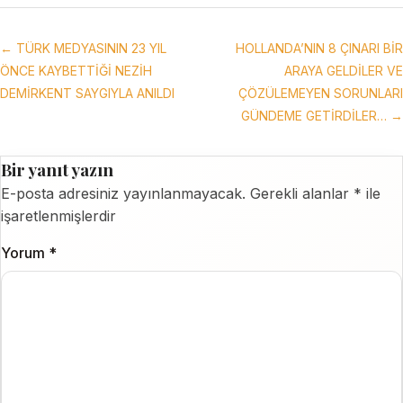
← TÜRK MEDYASININ 23 YIL
HOLLANDA’NIN 8 ÇINARI BİR
ÖNCE KAYBETTİĞİ NEZİH
ARAYA GELDİLER VE
DEMİRKENT SAYGIYLA ANILDI
ÇÖZÜLEMEYEN SORUNLARI
GÜNDEME GETİRDİLER… →
Bir yanıt yazın
E-posta adresiniz yayınlanmayacak.
Gerekli alanlar
*
ile
işaretlenmişlerdir
Yorum
*