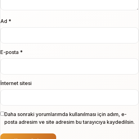
Ad
*
E-posta
*
İnternet sitesi
Daha sonraki yorumlarımda kullanılması için adım, e-
posta adresim ve site adresim bu tarayıcıya kaydedilsin.