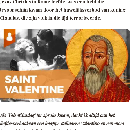
Jezus Christus in Rome leefde, was een held die
tevoorschijn kwam door het huwelijksverbod van koning
Claudius, die zijn volk in die tijd terroriseerde.
Als ‘Valentijnsdag’ ter sprake kwam, dacht ik altijd aan het
liefdesverhaal van een knappe Italiaanse Valantino en een mooi