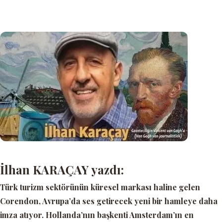
İlhan KARAÇAY yazdı:
Türk turizm sektörünün küresel markası haline gelen
Corendon, Avrupa’da ses getirecek yeni bir hamleye daha
imza atıyor. Hollanda’nın başkenti Amsterdam’ın en