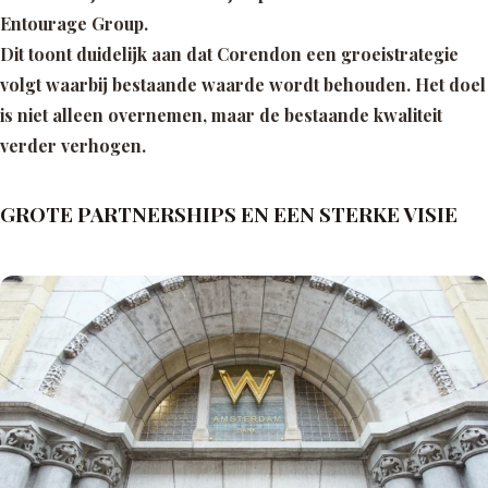
Entourage Group.
Dit toont duidelijk aan dat Corendon een groeistrategie
volgt waarbij bestaande waarde wordt behouden. Het doel
is niet alleen overnemen, maar de bestaande kwaliteit
verder verhogen.
GROTE PARTNERSHIPS EN EEN STERKE VISIE