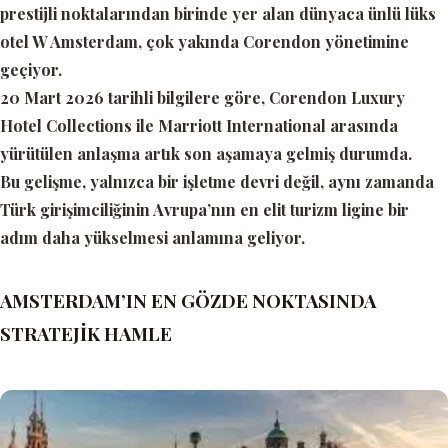
prestijli noktalarından birinde yer alan dünyaca ünlü lüks
otel W Amsterdam, çok yakında Corendon yönetimine
geçiyor.
20 Mart 2026 tarihli bilgilere göre, Corendon Luxury
Hotel Collections ile Marriott International arasında
yürütülen anlaşma artık son aşamaya gelmiş durumda.
Bu gelişme, yalnızca bir işletme devri değil, aynı zamanda
Türk girişimciliğinin Avrupa’nın en elit turizm ligine bir
adım daha yükselmesi anlamına geliyor.
AMSTERDAM’IN EN GÖZDE NOKTASINDA
STRATEJİK HAMLE