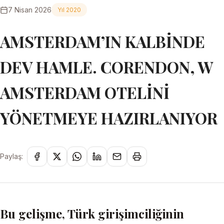
7 Nisan 2026
Yıl 2020
AMSTERDAM’IN KALBİNDE
DEV HAMLE. CORENDON, W
AMSTERDAM OTELİNİ
YÖNETMEYE HAZIRLANIYOR
Paylaş:
Bu gelişme, Türk girişimciliğinin