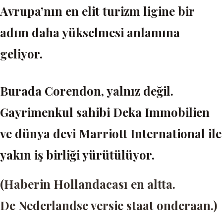
Avrupa’nın en elit turizm ligine bir
adım daha yükselmesi anlamına
geliyor.
Burada Corendon, yalnız değil.
Gayrimenkul sahibi Deka Immobilien
ve dünya devi Marriott International ile
yakın iş birliği yürütülüyor.
(Haberin Hollandacası en altta.
De Nederlandse versie staat onderaan.)