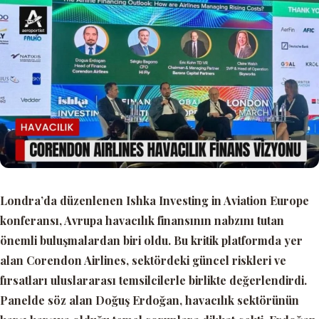
Londra’da düzenlenen Ishka Investing in Aviation Europe
konferansı, Avrupa havacılık finansının nabzını tutan
önemli buluşmalardan biri oldu. Bu kritik platformda yer
alan Corendon Airlines, sektördeki güncel riskleri ve
fırsatları uluslararası temsilcilerle birlikte değerlendirdi.
Panelde söz alan Doğuş Erdoğan, havacılık sektörünün