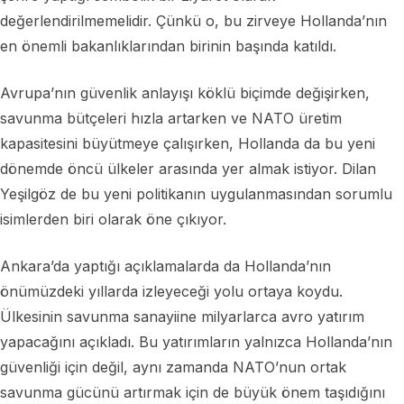
değerlendirilmemelidir. Çünkü o, bu zirveye Hollanda’nın
en önemli bakanlıklarından birinin başında katıldı.
Avrupa’nın güvenlik anlayışı köklü biçimde değişirken,
savunma bütçeleri hızla artarken ve NATO üretim
kapasitesini büyütmeye çalışırken, Hollanda da bu yeni
dönemde öncü ülkeler arasında yer almak istiyor. Dilan
Yeşilgöz de bu yeni politikanın uygulanmasından sorumlu
isimlerden biri olarak öne çıkıyor.
Ankara’da yaptığı açıklamalarda da Hollanda’nın
önümüzdeki yıllarda izleyeceği yolu ortaya koydu.
Ülkesinin savunma sanayiine milyarlarca avro yatırım
yapacağını açıkladı. Bu yatırımların yalnızca Hollanda’nın
güvenliği için değil, aynı zamanda NATO’nun ortak
savunma gücünü artırmak için de büyük önem taşıdığını