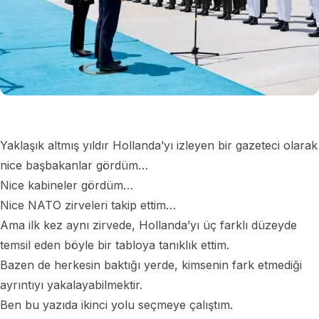
Yaklaşık altmış yıldır Hollanda’yı izleyen bir gazeteci olarak
nice başbakanlar gördüm…
Nice kabineler gördüm…
Nice NATO zirveleri takip ettim…
Ama ilk kez aynı zirvede, Hollanda’yı üç farklı düzeyde
temsil eden böyle bir tabloya tanıklık ettim.
Bazen de herkesin baktığı yerde, kimsenin fark etmediği
ayrıntıyı yakalayabilmektir.
Ben bu yazıda ikinci yolu seçmeye çalıştım.