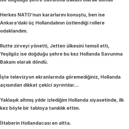
Herkes NATO’nun kararlarını konuştu, ben ise
Ankara’daki üç Hollandalının üstlendiği rollere
odaklandım.
Rutte zirveyi yönetti, Jetten ülkesini temsil etti,
Yeşilgöz ise doğduğu şehre bu kez Hollanda Savunma
Bakanı olarak döndü.
İşte televizyon ekranlarında göremediğiniz, Hollanda
açısından dikkat çekici ayrıntılar…
Yaklaşık altmış yıldır izlediğim Hollanda siyasetinde, ilk
kez böyle bir tabloya tanıklık ettim.
(Haberin Hollandacası en altta.