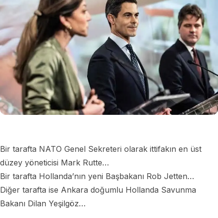
Bir tarafta NATO Genel Sekreteri olarak ittifakın en üst
düzey yöneticisi Mark Rutte…
Bir tarafta Hollanda’nın yeni Başbakanı Rob Jetten…
Diğer tarafta ise Ankara doğumlu Hollanda Savunma
Bakanı Dilan Yeşilgöz…