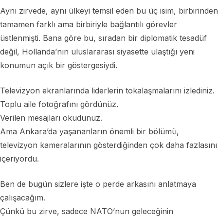
Aynı zirvede, aynı ülkeyi temsil eden bu üç isim, birbirinden
tamamen farklı ama birbiriyle bağlantılı görevler
üstlenmişti. Bana göre bu, sıradan bir diplomatik tesadüf
değil, Hollanda’nın uluslararası siyasette ulaştığı yeni
konumun açık bir göstergesiydi.
Televizyon ekranlarında liderlerin tokalaşmalarını izlediniz.
Toplu aile fotoğrafını gördünüz.
Verilen mesajları okudunuz.
Ama Ankara’da yaşananların önemli bir bölümü,
televizyon kameralarının gösterdiğinden çok daha fazlasını
içeriyordu.
Ben de bugün sizlere işte o perde arkasını anlatmaya
çalışacağım.
Çünkü bu zirve, sadece NATO’nun geleceğinin