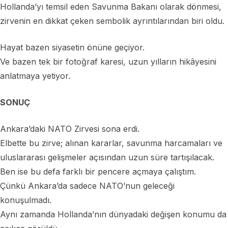
Hollanda’yı temsil eden Savunma Bakanı olarak dönmesi,
zirvenin en dikkat çeken sembolik ayrıntılarından biri oldu.
Hayat bazen siyasetin önüne geçiyor.
Ve bazen tek bir fotoğraf karesi, uzun yılların hikâyesini
anlatmaya yetiyor.
SONUÇ
Ankara’daki NATO Zirvesi sona erdi.
Elbette bu zirve; alınan kararlar, savunma harcamaları ve
uluslararası gelişmeler açısından uzun süre tartışılacak.
Ben ise bu defa farklı bir pencere açmaya çalıştım.
Çünkü Ankara’da sadece NATO’nun geleceği
konuşulmadı.
Aynı zamanda Hollanda’nın dünyadaki değişen konumu da