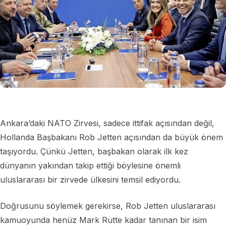
Ankara’daki NATO Zirvesi, sadece ittifak açısından değil,
Hollanda Başbakanı Rob Jetten açısından da büyük önem
taşıyordu. Çünkü Jetten, başbakan olarak ilk kez
dünyanın yakından takip ettiği böylesine önemli
uluslararası bir zirvede ülkesini temsil ediyordu.
Doğrusunu söylemek gerekirse, Rob Jetten uluslararası
kamuoyunda henüz Mark Rutte kadar tanınan bir isim