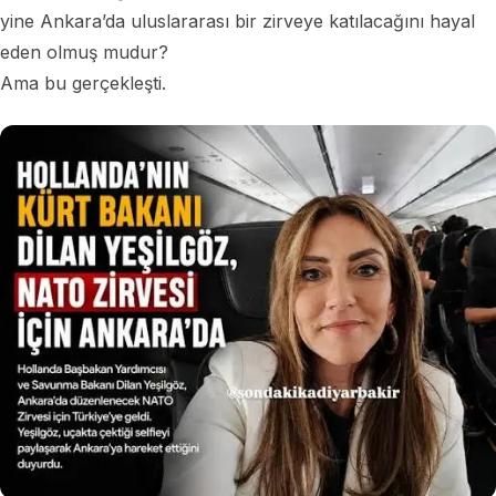
yine Ankara’da uluslararası bir zirveye katılacağını hayal
eden olmuş mudur?
Ama bu gerçekleşti.