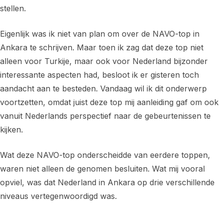
stellen.
Eigenlijk was ik niet van plan om over de NAVO-top in
Ankara te schrijven. Maar toen ik zag dat deze top niet
alleen voor Turkije, maar ook voor Nederland bijzonder
interessante aspecten had, besloot ik er gisteren toch
aandacht aan te besteden. Vandaag wil ik dit onderwerp
voortzetten, omdat juist deze top mij aanleiding gaf om ook
vanuit Nederlands perspectief naar de gebeurtenissen te
kijken.
Wat deze NAVO-top onderscheidde van eerdere toppen,
waren niet alleen de genomen besluiten. Wat mij vooral
opviel, was dat Nederland in Ankara op drie verschillende
niveaus vertegenwoordigd was.