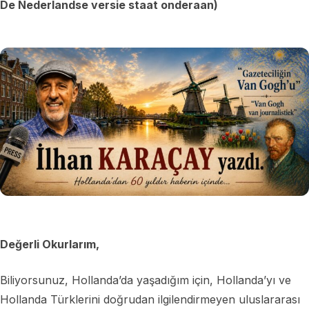
De Nederlandse versie staat onderaan)
Değerli Okurlarım,
Biliyorsunuz, Hollanda’da yaşadığım için, Hollanda’yı ve
Hollanda Türklerini doğrudan ilgilendirmeyen uluslararası