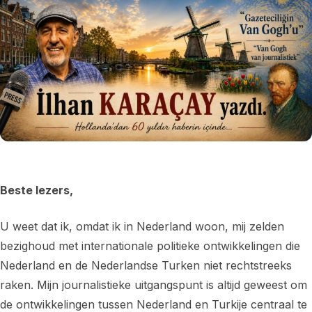
Beste lezers,
U weet dat ik, omdat ik in Nederland woon, mij zelden
bezighoud met internationale politieke ontwikkelingen die
Nederland en de Nederlandse Turken niet rechtstreeks
raken. Mijn journalistieke uitgangspunt is altijd geweest om
de ontwikkelingen tussen Nederland en Turkije centraal te