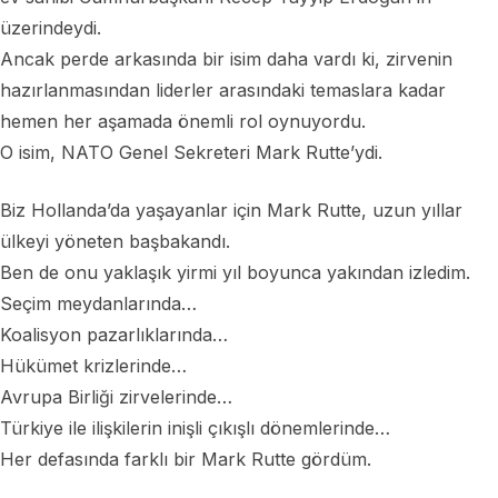
üzerindeydi.
Ancak perde arkasında bir isim daha vardı ki, zirvenin
hazırlanmasından liderler arasındaki temaslara kadar
hemen her aşamada önemli rol oynuyordu.
O isim, NATO Genel Sekreteri Mark Rutte’ydi.
Biz Hollanda’da yaşayanlar için Mark Rutte, uzun yıllar
ülkeyi yöneten başbakandı.
Ben de onu yaklaşık yirmi yıl boyunca yakından izledim.
Seçim meydanlarında…
Koalisyon pazarlıklarında…
Hükümet krizlerinde…
Avrupa Birliği zirvelerinde…
Türkiye ile ilişkilerin inişli çıkışlı dönemlerinde…
Her defasında farklı bir Mark Rutte gördüm.