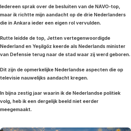
Iedereen sprak over de besluiten van de NAVO-top,
maar ik richtte mijn aandacht op de drie Nederlanders
die in Ankara ieder een eigen rol vervulden.
Rutte leidde de top, Jetten vertegenwoordigde
Nederland en Yeşilgöz keerde als Nederlands minister
van Defensie terug naar de stad waar zij werd geboren.
Dit zijn de opmerkelijke Nederlandse aspecten die op
televisie nauwelijks aandacht kregen.
In bijna zestig jaar waarin ik de Nederlandse politiek
volg, heb ik een dergelijk beeld niet eerder
meegemaakt.