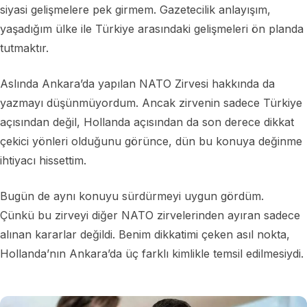
siyasi gelişmelere pek girmem. Gazetecilik anlayışım,
yaşadığım ülke ile Türkiye arasındaki gelişmeleri ön planda
tutmaktır.
Aslında Ankara’da yapılan NATO Zirvesi hakkında da
yazmayı düşünmüyordum. Ancak zirvenin sadece Türkiye
açısından değil, Hollanda açısından da son derece dikkat
çekici yönleri olduğunu görünce, dün bu konuya değinme
ihtiyacı hissettim.
Bugün de aynı konuyu sürdürmeyi uygun gördüm.
Çünkü bu zirveyi diğer NATO zirvelerinden ayıran sadece
alınan kararlar değildi. Benim dikkatimi çeken asıl nokta,
Hollanda’nın Ankara’da üç farklı kimlikle temsil edilmesiydi.