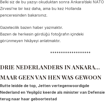
Belki siz de bu yazıyı okuduktan sonra Ankara’daki NATO
Zirvesi’ne bir kez daha, ama bu kez Hollanda
penceresinden bakarsınız.
Gazetecilik bazen haber yazmaktır.
Bazen de herkesin gördüğü fotoğrafın içindeki
görünmeyen hikâyeyi anlatmaktır.
*******************
DRIE NEDERLANDERS IN ANKARA…
MAAR GEEN VAN HEN WAS GEWOON
Rutte leidde de top, Jetten vertegenwoordigde
Nederland en Yeşilgöz keerde als minister van Defensie
terug naar haar geboortestad