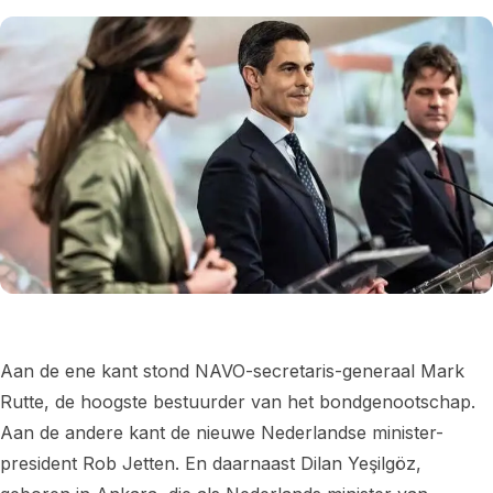
Aan de ene kant stond NAVO-secretaris-generaal Mark
Rutte, de hoogste bestuurder van het bondgenootschap.
Aan de andere kant de nieuwe Nederlandse minister-
president Rob Jetten. En daarnaast Dilan Yeşilgöz,