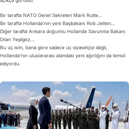
açıkça görüldü.
Bir tarafta NATO Genel Sekreteri Mark Rutte…
Bir tarafta Hollanda’nın yeni Başbakanı Rob Jetten…
Diğer tarafta Ankara doğumlu Hollanda Savunma Bakanı
Dilan Yeşilgöz…
Bu üç isim, bana göre sadece üç siyasetçiyi değil,
Hollanda’nın uluslararası alandaki yeni ağırlığını da temsil
ediyordu.