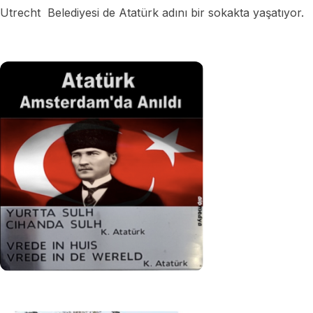
Utrecht Belediyesi de Atatürk adını bir sokakta yaşatıyor.