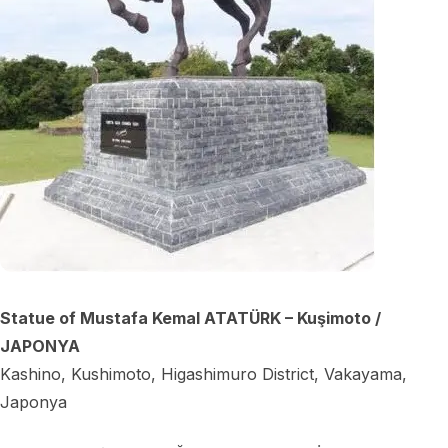
Statue of Mustafa Kemal ATATÜRK – Kuşimoto /
JAPONYA
Kashino, Kushimoto, Higashimuro District, Vakayama,
Japonya