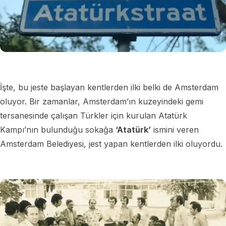
İşte, bu jeste başlayan kentlerden ilki belki de Amsterdam
oluyor. Bir zamanlar, Amsterdam’ın kuzeyindeki gemi
tersanesinde çalışan Türkler için kurulan Atatürk
Kampı’nın bulunduğu sokağa
‘Atatürk’
ismini veren
Amsterdam Belediyesi, jest yapan kentlerden ilki oluyordu.