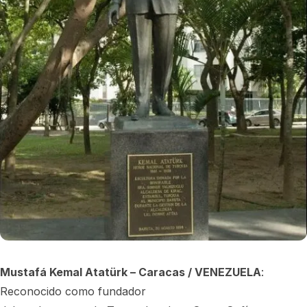
Mustafá Kemal Atatürk – Caracas / VENEZUELA
:
Reconocido como fundador