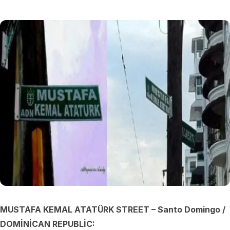
MUSTAFA KEMAL ATATÜRK STREET – Santo Domingo /
DOMİNİCAN REPUBLİC: