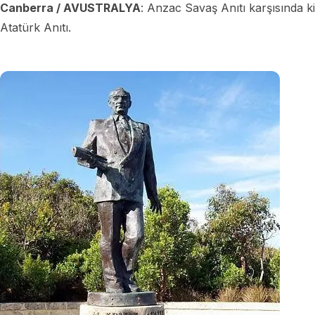
Canberra / AVUSTRALYA
: Anzac Savaş Anıtı karşısında ki
Atatürk Anıtı.