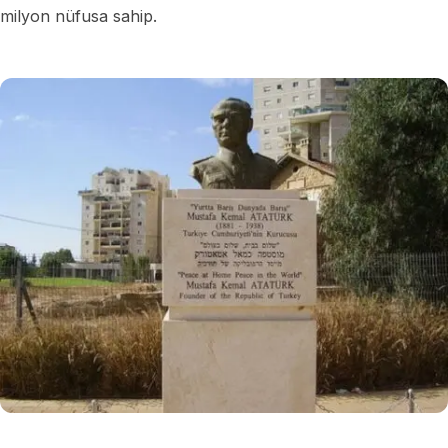
milyon nüfusa sahip.