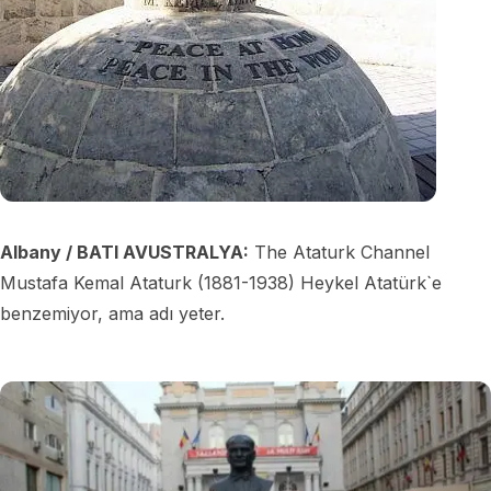
Albany / BATI AVUSTRALYA:
The Ataturk Channel
Mustafa Kemal Ataturk (1881-1938) Heykel Atatürk`e
benzemiyor, ama adı yeter.