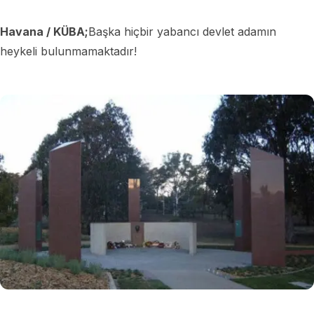
Havana / KÜBA;
Başka hiçbir yabancı devlet adamın
heykeli bulunmamaktadır!