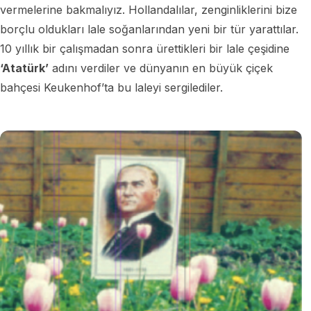
vermelerine bakmalıyız. Hollandalılar, zenginliklerini bize
borçlu oldukları lale soğanlarından yeni bir tür yarattılar.
10 yıllık bir çalışmadan sonra ürettikleri bir lale çeşidine
‘Atatürk’
adını verdiler ve dünyanın en büyük çiçek
bahçesi Keukenhof’ta bu laleyi sergilediler.