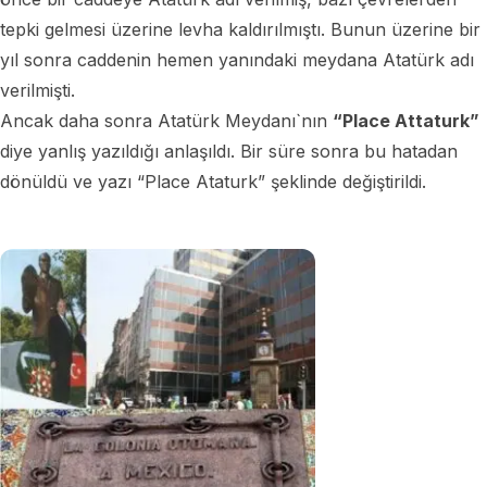
tepki gelmesi üzerine levha kaldırılmıştı. Bunun üzerine bir
yıl sonra caddenin hemen yanındaki meydana Atatürk adı
verilmişti.
Ancak daha sonra Atatürk Meydanı`nın
“Place Attaturk”
diye yanlış yazıldığı anlaşıldı. Bir süre sonra bu hatadan
dönüldü ve yazı “Place Ataturk” şeklinde değiştirildi.