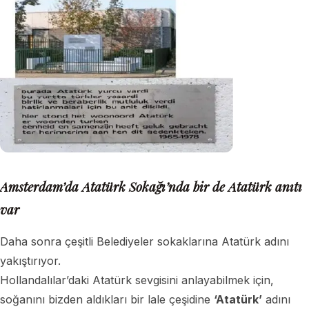
Amsterdam’da Atatürk Sokağı’nda bir de Atatürk anıtı
var
Daha sonra çeşitli Belediyeler sokaklarına Atatürk adını
yakıştırıyor.
Hollandalılar’daki Atatürk sevgisini anlayabilmek için,
soğanını bizden aldıkları bir lale çeşidine
‘Atatürk’
adını