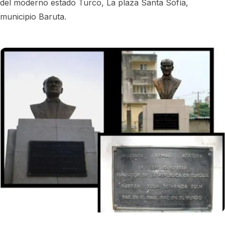
del moderno estado Turco, La plaza Santa Sofía,
municipio Baruta.