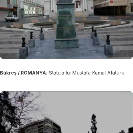
Bükreş / ROMANYA
: Statuia lui Mustafa Kemal Ataturk