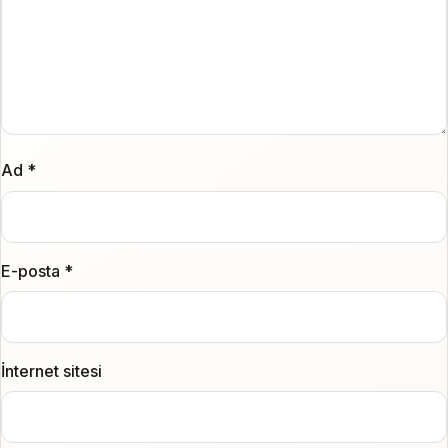
Ad
*
E-posta
*
İnternet sitesi