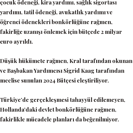
çocuk ödeneği, kira yardımı, sağlık sigortası
yardımı, tatil ödeneği, avukatlık yardımı ve
öğrenci ödenekleri bonkörlüğüne rağmen,
fakirliğe uzanışı önlemek için bütçede 2 milyar
euro ayrıldı.
Düşük hükümete rağmen, Kral tarafından okunan
ve Başbakan Yardımcısı Sigrid Kaag tarafından
meclise sunulan 2024 Bütçesi eleştiriliyor.
Türkiye’de gerçekleşmesi tahayyül edilemeyen,
Hollanda’daki devlet bonkörlüğüne rağmen,
fakirlikle mücadele planları da beğenilmiyor.