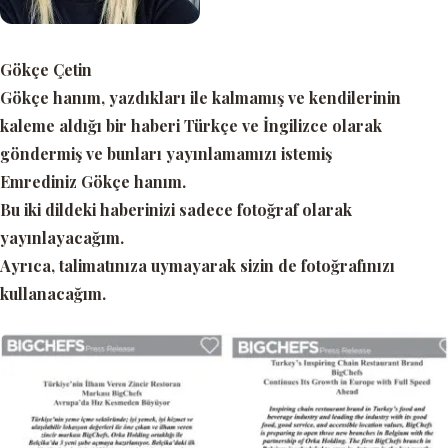
Gökçe Çetin
Gökçe hanım, yazdıkları ile kalmamış ve kendilerinin
kaleme aldığı bir haberi Türkçe ve İngilizce olarak
göndermiş ve bunları yayınlamamızı istemiş
Emrediniz Gökçe hanım.
Bu iki dildeki haberinizi sadece fotoğraf olarak
yayınlayacağım.
Ayrıca, talimatınıza uymayarak sizin de fotoğrafınızı
kullanacağım.