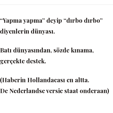
“Yapma yapma” deyip “dırbo dırbo”
diyenlerin dünyası.
Batı dünyasından, sözde kınama,
gerçekte destek.
(Haberin Hollandacası en altta.
De Nederlandse versie staat onderaan)