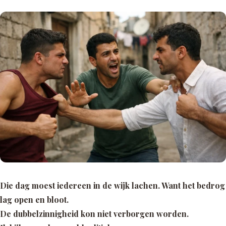
Die dag moest iedereen in de wijk lachen. Want het bedrog
lag open en bloot.
De dubbelzinnigheid kon niet verborgen worden.