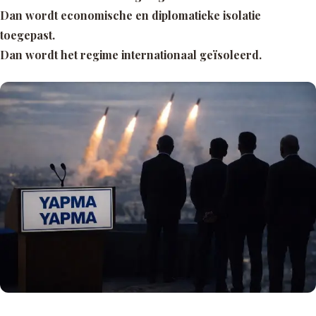
Dan wordt economische en diplomatieke isolatie
toegepast.
Dan wordt het regime internationaal geïsoleerd.