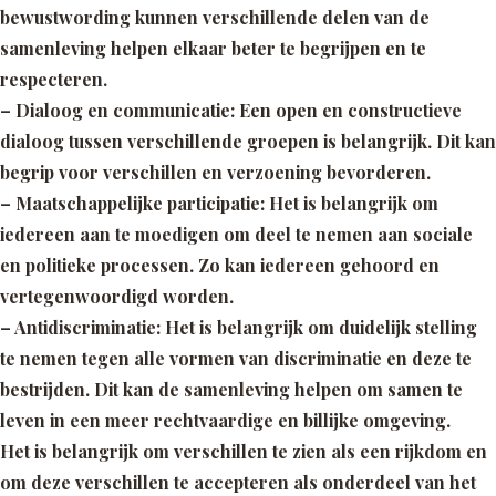
bewustwording kunnen verschillende delen van de
samenleving helpen elkaar beter te begrijpen en te
respecteren.
– Dialoog en communicatie:
Een open en constructieve
dialoog tussen verschillende groepen is
belangrijk. Dit kan
begrip voor verschillen en verzoening bevorderen.
– Maatschappelijke participatie:
Het is belangrijk om
iedereen aan te moedigen om deel te nemen aan sociale
en politieke processen. Zo kan iedereen gehoord en
vertegenwoordigd worden.
– Antidiscriminatie:
Het is belangrijk om duidelijk stelling
te nemen tegen alle vormen van discriminatie en deze te
bestrijden. Dit kan de samenleving helpen om samen te
leven in een meer rechtvaardige en billijke omgeving.
Het is belangrijk om verschillen te zien als een rijkdom en
om deze verschillen te accepteren als onderdeel van het