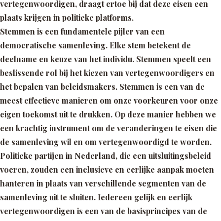
vertegenwoordigen, draagt ertoe bij dat deze eisen een
plaats krijgen in politieke platforms.
Stemmen is een fundamentele pijler van een
democratische samenleving. Elke stem betekent de
deelname en keuze van het individu. Stemmen speelt een
beslissende rol bij het kiezen van vertegenwoordigers en
het bepalen van beleidsmakers. Stemmen is een van de
meest effectieve manieren om onze voorkeuren voor onze
eigen toekomst uit te drukken. Op deze manier hebben we
een krachtig instrument om de veranderingen te eisen die
de samenleving wil en om vertegenwoordigd te worden.
Politieke partijen in Nederland, die een uitsluitingsbeleid
voeren, zouden een inclusieve en eerlijke aanpak moeten
hanteren in plaats van verschillende segmenten van de
samenleving uit te sluiten. Iedereen gelijk en eerlijk
vertegenwoordigen is een van de basisprincipes van de