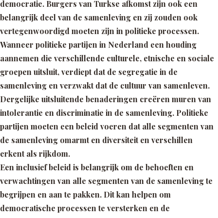
democratie. Burgers van Turkse afkomst zijn ook een
belangrijk deel van de samenleving en zij zouden ook
vertegenwoordigd moeten zijn in politieke processen.
Wanneer politieke partijen in Nederland een houding
aannemen die verschillende culturele, etnische en sociale
groepen uitsluit, verdiept dat de segregatie in de
samenleving en verzwakt dat de cultuur van samenleven.
Dergelijke uitsluitende benaderingen creëren muren van
intolerantie en discriminatie in de samenleving. Politieke
partijen moeten een beleid voeren dat alle segmenten van
de samenleving omarmt en diversiteit en verschillen
erkent als rijkdom.
Een inclusief beleid is belangrijk om de behoeften en
verwachtingen van alle segmenten van de samenleving te
begrijpen en aan te pakken. Dit kan helpen om
democratische processen te versterken en de