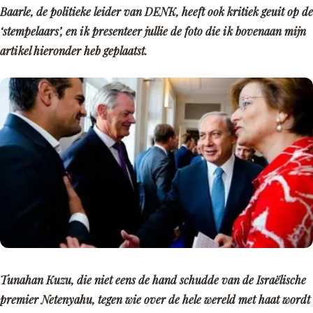
Baarle, de politieke leider van DENK, heeft ook kritiek geuit op de
‘stempelaars’, en ik presenteer jullie de foto die ik bovenaan mijn
artikel hieronder heb geplaatst.
Tunahan Kuzu, die niet eens de hand schudde van de Israëlische
premier Netenyahu, tegen wie over de hele wereld met haat wordt