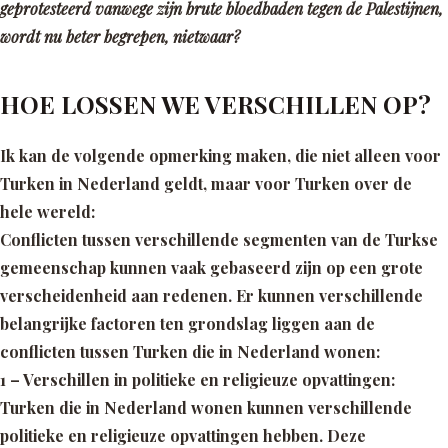
geprotesteerd vanwege zijn brute bloedbaden tegen de Palestijnen,
wordt nu beter begrepen, nietwaar?
HOE LOSSEN WE VERSCHILLEN OP?
Ik kan de volgende opmerking maken, die niet alleen voor
Turken in Nederland geldt, maar voor Turken over de
hele wereld:
Conflicten tussen verschillende segmenten van de Turkse
gemeenschap kunnen vaak gebaseerd zijn op een grote
verscheidenheid aan redenen. Er kunnen verschillende
belangrijke factoren ten grondslag liggen aan de
conflicten tussen Turken die in Nederland wonen:
1 – Verschillen in politieke en religieuze opvattingen:
Turken die in Nederland wonen kunnen verschillende
politieke en religieuze opvattingen hebben. Deze