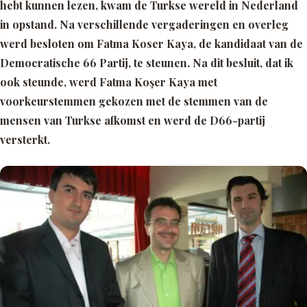
hebt kunnen lezen, kwam de Turkse wereld in Nederland
in opstand. Na verschillende vergaderingen en overleg
werd besloten om Fatma Koser Kaya, de kandidaat van de
Democratische 66 Partij, te steunen. Na dit besluit, dat ik
ook steunde, werd Fatma Koşer Kaya met
voorkeurstemmen gekozen met de stemmen van de
mensen van Turkse afkomst en werd de D66-partij
versterkt.