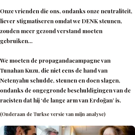
Onze vrienden die ons, ondanks onze neutraliteit,
liever stigmatiseren omdat we DENK steunen,
zouden meer gezond verstand moeten
gebruiken…
We moeten de propagandacampagne van
Tunahan Kuzu, die niet eens de hand van
Netenyahu schudde, steunen en doen slagen,
ondanks de ongegronde beschuldigingen van de
racisten dat hij ‘de lange arm van Erdoğan’ is.
(Onderaan de Turkse versie van mijn analyse)