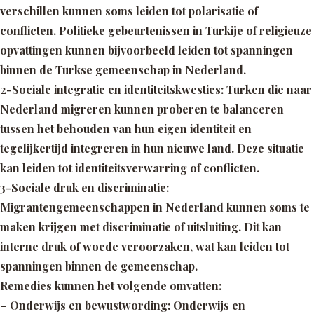
verschillen kunnen soms leiden tot polarisatie of
conflicten. Politieke gebeurtenissen in Turkije of religieuze
opvattingen kunnen bijvoorbeeld leiden tot spanningen
binnen de Turkse gemeenschap in Nederland.
2-Sociale integratie en identiteitskwesties:
Turken die naar
Nederland migreren kunnen proberen te balanceren
tussen het behouden van hun eigen identiteit en
tegelijkertijd integreren in hun nieuwe land. Deze situatie
kan leiden tot identiteitsverwarring of conflicten.
3-Sociale druk en discriminatie:
Migrantengemeenschappen in Nederland kunnen soms te
maken krijgen met discriminatie of uitsluiting. Dit kan
interne druk of woede veroorzaken, wat kan leiden tot
spanningen binnen de gemeenschap.
Remedies kunnen het volgende omvatten:
– Onderwijs en bewustwording:
Onderwijs en