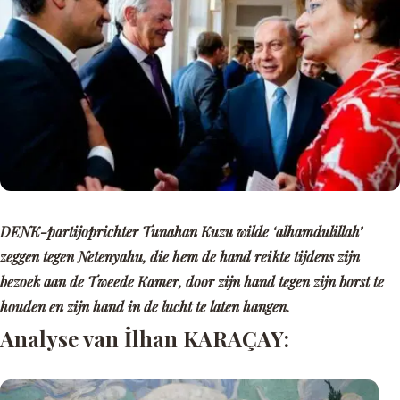
DENK-partijoprichter Tunahan Kuzu wilde ‘alhamdulillah’
zeggen tegen Netenyahu, die hem de hand reikte tijdens zijn
bezoek aan de Tweede Kamer, door zijn hand tegen zijn borst te
houden en zijn hand in de lucht te laten hangen.
Analyse van İlhan KARAÇAY: