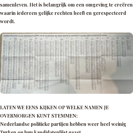
samenleven. Het is belangrijk om een omgeving te creëren
waarin iedereen gelijke rechten heeft en gerespecteerd
wordt.
LATEN WE EENS KIJKEN OP WELKE NAMEN JE
OVERMORGEN KUNT STEMMEN:
Nederlandse politieke partijen hebben weer heel weinig
Turken op hun kandidatenlijst gezet.