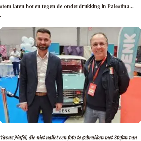
stem laten horen tegen de onderdrukking in Palestina…
.
Yavuz Nufel, die niet naliet een foto te gebruiken met Stefan van