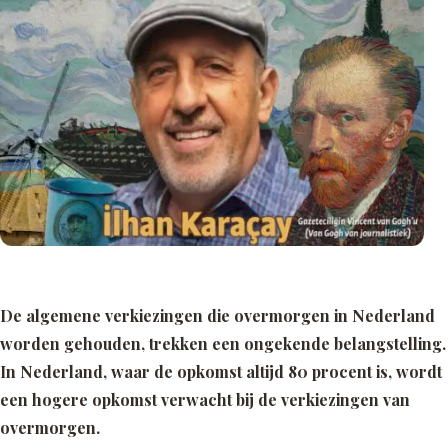
De algemene verkiezingen die overmorgen in Nederland
worden gehouden, trekken een ongekende belangstelling.
In Nederland, waar de opkomst altijd 80 procent is, wordt
een hogere opkomst verwacht bij de verkiezingen van
overmorgen.