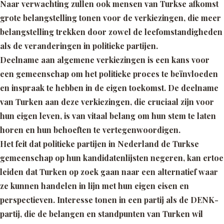
Naar verwachting zullen ook mensen van Turkse afkomst
grote belangstelling tonen voor de verkiezingen, die meer
belangstelling trekken door zowel de leefomstandigheden
als de veranderingen in politieke partijen.
Deelname aan algemene verkiezingen is een kans voor
een gemeenschap om het politieke proces te beïnvloeden
en inspraak te hebben in de eigen toekomst. De deelname
van Turken aan deze verkiezingen, die cruciaal zijn voor
hun eigen leven, is van vitaal belang om hun stem te laten
horen en hun behoeften te vertegenwoordigen.
Het feit dat politieke partijen in Nederland de Turkse
gemeenschap op hun kandidatenlijsten negeren, kan ertoe
leiden dat Turken op zoek gaan naar een alternatief waar
ze kunnen handelen in lijn met hun eigen eisen en
perspectieven. Interesse tonen in een partij als de DENK-
partij, die de belangen en standpunten van Turken wil