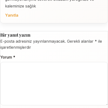
kaleminize sağlık
Yanıtla
Bir yanıt yazın
E-posta adresiniz yayınlanmayacak.
Gerekli alanlar
*
ile
işaretlenmişlerdir
Yorum
*