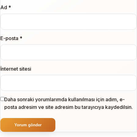
Ad
*
E-posta
*
İnternet sitesi
Daha sonraki yorumlarımda kullanılması için adım, e-
posta adresim ve site adresim bu tarayıcıya kaydedilsin.