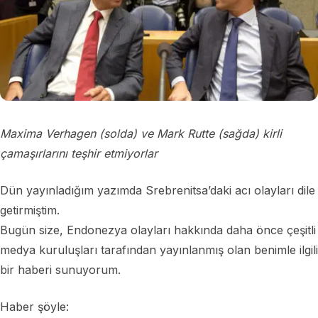
Maxima Verhagen (solda) ve Mark Rutte (sağda) kirli
çamaşırlarını teşhir etmiyorlar
Dün yayınladığım yazımda Srebrenitsa’daki acı olayları dile
getirmiştim.
Bugün size, Endonezya olayları hakkında daha önce çeşitli
medya kuruluşları tarafından yayınlanmış olan benimle ilgili
bir haberi sunuyorum.
Haber şöyle: