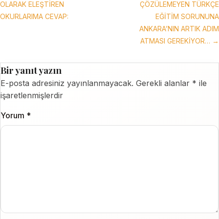
OLARAK ELEŞTİREN
ÇÖZÜLEMEYEN TÜRKÇE
OKURLARIMA CEVAP:
EĞİTİM SORUNUNA
ANKARA’NIN ARTIK ADIM
ATMASI GEREKİYOR… →
Bir yanıt yazın
E-posta adresiniz yayınlanmayacak.
Gerekli alanlar
*
ile
işaretlenmişlerdir
Yorum
*