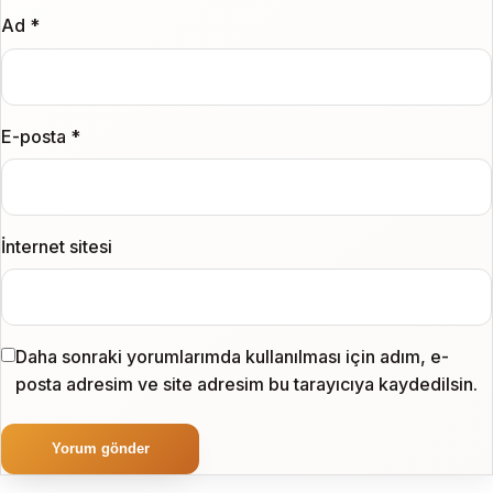
Ad
*
E-posta
*
İnternet sitesi
Daha sonraki yorumlarımda kullanılması için adım, e-
posta adresim ve site adresim bu tarayıcıya kaydedilsin.