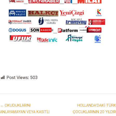
Post Views:
503
← OKUDUKLARINI
HOLLANDA’DAKİ TÜRK
ANLAYAMAYAN VEYA KASITLI
ÇOCUKLARININ 20 YILDIR