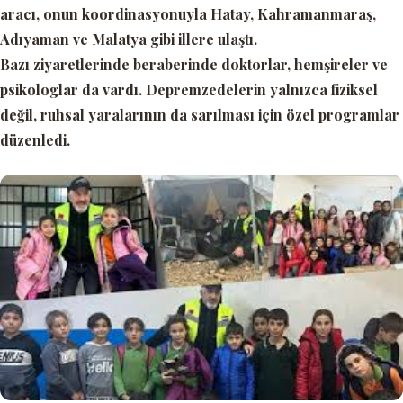
aracı, onun koordinasyonuyla Hatay, Kahramanmaraş,
Adıyaman ve Malatya gibi illere ulaştı.
Bazı ziyaretlerinde beraberinde doktorlar, hemşireler ve
psikologlar da vardı. Depremzedelerin yalnızca fiziksel
değil, ruhsal yaralarının da sarılması için özel programlar
düzenledi.