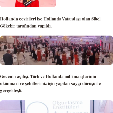
Hollanda çevirileri ise Hollanda Vatandaşı olan Sibel
Gökebir tarafından yapıldı.
Gecenin açılışı, Türk ve Hollanda milli marşlarının
okunması ve şehitlerimiz için yapılan saygı duruşu ile
gerçekleşti.