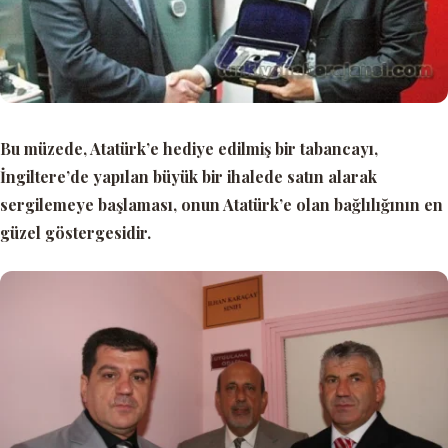
Bu müzede, Atatürk’e hediye edilmiş bir tabancayı,
İngiltere’de yapılan büyük bir ihalede satın alarak
sergilemeye başlaması, onun Atatürk’e olan bağlılığının en
güzel göstergesidir.