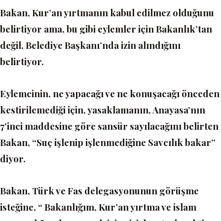
Bakan, Kur’an yırtmanın kabul edilmez olduğunu
belirtiyor ama, bu gibi eylemler için Bakanlık’tan
değil, Belediye Başkanı’nda izin alındığını
belirtiyor.
Eylemcinin, ne yapacağı ve ne konuşacağı önceden
kestirilemediği için, yasaklamanın, Anayasa’nın
7’inci maddesine göre sansür sayılacağını belirten
Bakan, “Suç işlenip işlenmediğine Savcılık bakar”
diyor.
Bakan, Türk ve Fas delegasyonunun görüşme
isteğine, “ Bakanlığım, Kur’an yırtma ve islam