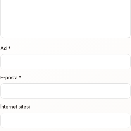
Ad
*
E-posta
*
İnternet sitesi