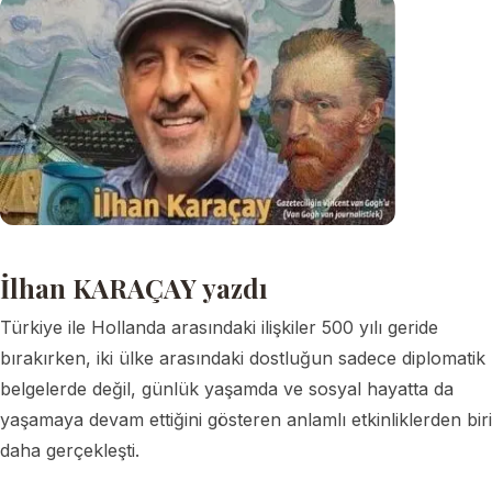
İlhan KARAÇAY yazdı
Türkiye ile Hollanda arasındaki ilişkiler 500 yılı geride
bırakırken, iki ülke arasındaki dostluğun sadece diplomatik
belgelerde değil, günlük yaşamda ve sosyal hayatta da
yaşamaya devam ettiğini gösteren anlamlı etkinliklerden biri
daha gerçekleşti.