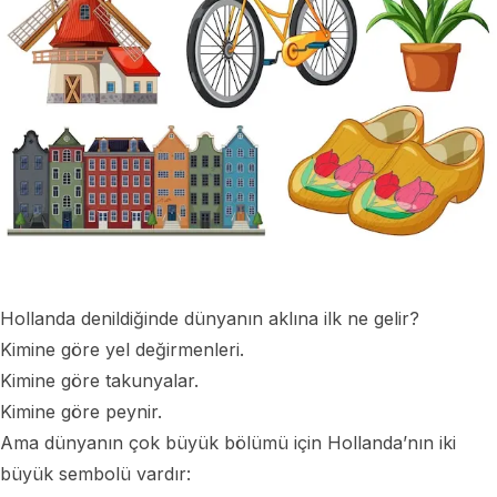
Hollanda denildiğinde dünyanın aklına ilk ne gelir?
Kimine göre yel değirmenleri.
Kimine göre takunyalar.
Kimine göre peynir.
Ama dünyanın çok büyük bölümü için Hollanda’nın iki
büyük sembolü vardır: