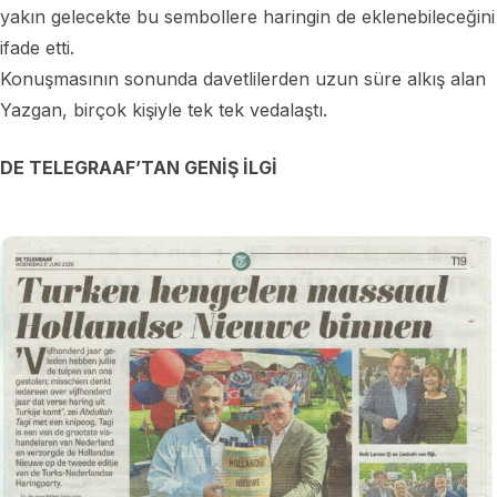
yakın gelecekte bu sembollere haringin de eklenebileceğini
ifade etti.
Konuşmasının sonunda davetlilerden uzun süre alkış alan
Yazgan, birçok kişiyle tek tek vedalaştı.
DE TELEGRAAF’TAN GENİŞ İLGİ