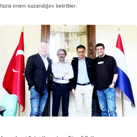
fazla önem kazandığını belirttiler.