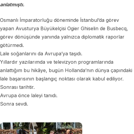
anlatmıştı.
Osmanlı İmparatorluğu döneminde İstanbul’da görev
yapan Avusturya Büyükelçisi Ogier Ghiselin de Busbecq,
görev dönüşünde yanında yalnızca diplomatik raporlar
götürmedi.
Lale soğanlarını da Avrupa’ya taşıdı.
Yıllardır yazılarımda ve televizyon programlarında
anlattığım bu hikâye, bugün Hollanda’nın dünya çapındaki
lale başarısının başlangıç noktası olarak kabul ediliyor.
Sonrası tarihtir.
Avrupa önce laleyi tanıdı.
Sonra sevdi.