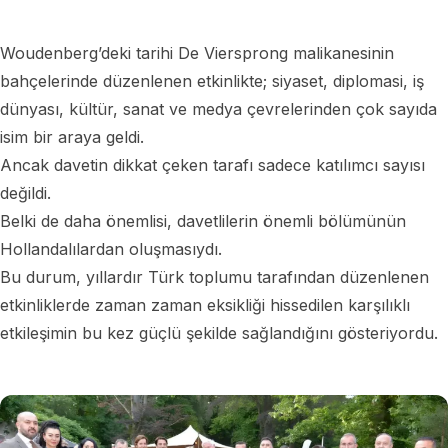
Woudenberg’deki tarihi De Viersprong malikanesinin
bahçelerinde düzenlenen etkinlikte; siyaset, diplomasi, iş
dünyası, kültür, sanat ve medya çevrelerinden çok sayıda
isim bir araya geldi.
Ancak davetin dikkat çeken tarafı sadece katılımcı sayısı
değildi.
Belki de daha önemlisi, davetlilerin önemli bölümünün
Hollandalılardan oluşmasıydı.
Bu durum, yıllardır Türk toplumu tarafından düzenlenen
etkinliklerde zaman zaman eksikliği hissedilen karşılıklı
etkileşimin bu kez güçlü şekilde sağlandığını gösteriyordu.