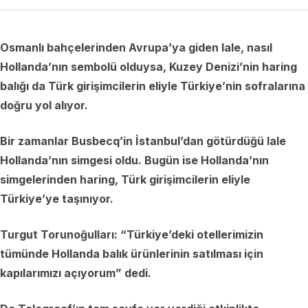
Osmanlı bahçelerinden Avrupa’ya giden lale, nasıl
Hollanda’nın sembolü olduysa, Kuzey Denizi’nin haring
balığı da Türk girişimcilerin eliyle Türkiye’nin sofralarına
doğru yol alıyor.
Bir zamanlar Busbecq’in İstanbul’dan götürdüğü lale
Hollanda’nın simgesi oldu. Bugün ise Hollanda’nın
simgelerinden haring, Türk girişimcilerin eliyle
Türkiye’ye taşınıyor.
Turgut Torunoğulları:
“Türkiye’deki otellerimizin
tümünde Hollanda balık ürünlerinin satılması için
kapılarımızı açıyorum” dedi.