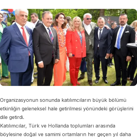
Organizasyonun sonunda katılımcıların büyük bölümü
etkinliğin geleneksel hale getirilmesi yönündeki görüşlerini
dile getirdi.
Katılımcılar, Türk ve Hollanda toplumları arasında
böylesine doğal ve samimi ortamların her geçen yıl daha