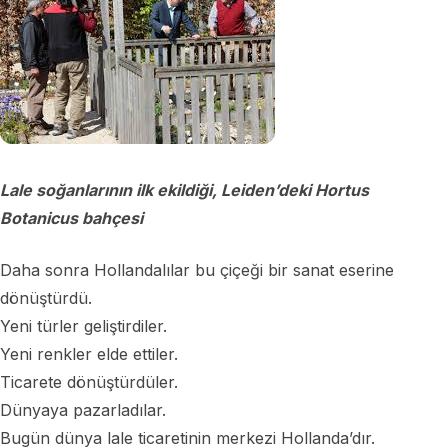
Lale soğanlarının ilk ekildiği, Leiden’deki Hortus
Botanicus bahçesi
Daha sonra Hollandalılar bu çiçeği bir sanat eserine
dönüştürdü.
Yeni türler geliştirdiler.
Yeni renkler elde ettiler.
Ticarete dönüştürdüler.
Dünyaya pazarladılar.
Bugün dünya lale ticaretinin merkezi Hollanda’dır.