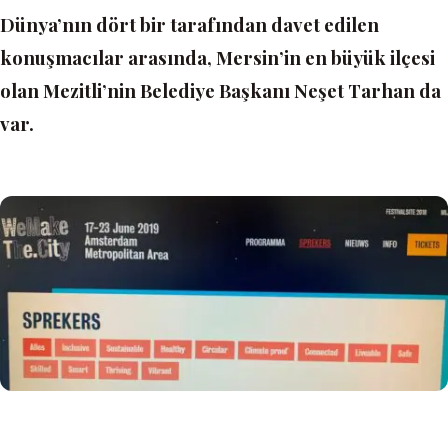
Dünya’nın dört bir tarafından davet edilen
konuşmacılar arasında, Mersin’in en büyük ilçesi
olan Mezitli’nin Belediye Başkanı Neşet Tarhan da
var.