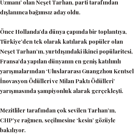
Uzmanı’ olan Neşet Tarhan, parti tarafından
dışlanınca bağımsız aday oldu.
Önce Hollanda’da dünya çapında bir toplantıya,
Türkiye’den tek olarak katılarak popüler olan
Neşet Tarhan’ın, yurtdışındaki ikinci popülaritesi,
Fransa’da yapılan dünyanın en geniş katılımlı
yarışmalarından ‘Uluslararası Guangzhou Kentsel
İnovasyon Ödülleri ve Milan Paktı Ödülleri’
yarışmasında şampiyonluk alarak gerçekleşti.
Mezitliler tarafından çok sevilen Tarhan’ın,
CHP’ye rağmen, seçilmesine ‘kesin’ gözüyle
bakılıyor.