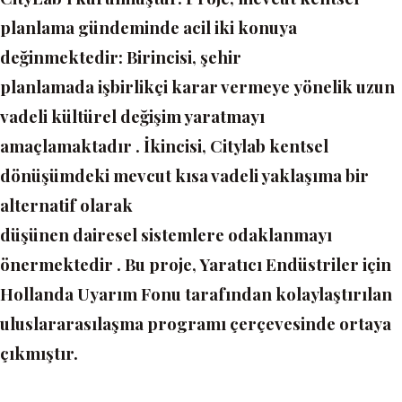
planlama gündeminde acil iki konuya
değinmektedir: Birincisi, şehir
planlamada işbirlikçi karar vermeye yönelik uzun
vadeli kültürel değişim yaratmayı
amaçlamaktadır . İkincisi, Citylab kentsel
dönüşümdeki mevcut kısa vadeli yaklaşıma bir
alternatif olarak
düşünen dairesel
sistemlere odaklanmayı
önermektedir . Bu proje, Yaratıcı Endüstriler için
Hollanda Uyarım Fonu tarafından kolaylaştırılan
uluslararasılaşma programı çerçevesinde ortaya
çıkmıştır.