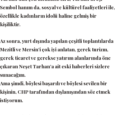
Sembol hanım da, sosyal ve kültürel faaliyetleri ile,
özellikle kadınların idolü haline gelmiş bir
kişiliktir.
Az sonra, yurt dışında yapılan çeşitli toplantılarda
Mezitli ve Mersin’i çok iyi anlatan, gerek turizm,
gerek ticaret ve gerekse yatırım alanlarında öne
çıkaran Neşet Tarhan’a ait eski haberleri sizlere
sunacağım.
Ama şimdi, böylesi başarılı ve böylesi sevilen bir
kişinin, CHP tarafından dışlanışından söz etmek
istiyorum.