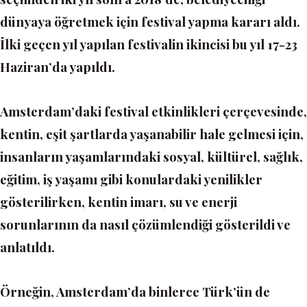
dünyaya öğretmek için festival yapma kararı aldı.
İlki geçen yıl yapılan festivalin ikincisi bu yıl 17-23
Haziran’da yapıldı.
Amsterdam’daki festival etkinlikleri çerçevesinde,
kentin, eşit şartlarda yaşanabilir hale gelmesi için,
insanların yaşamlarındaki sosyal, kültürel, sağlık,
eğitim, iş yaşamı gibi konulardaki yenilikler
gösterilirken, kentin imarı, su ve enerji
sorunlarının da nasıl çözümlendiği gösterildi ve
anlatıldı.
Örneğin, Amsterdam’da binlerce Türk’ün de