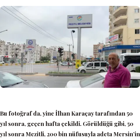
Bu fotoğraf da, yine İlhan Karaçay tarafından 50
yıl sonra, geçen hafta çekildi. Görüldüğü gibi, 50
yıl sonra Mezitli, 200 bin nüfusuyla adeta Mersin’in