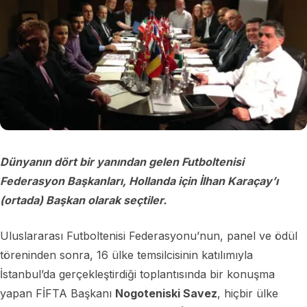
Dünyanın dört bir yanından gelen Futboltenisi
Federasyon Başkanları, Hollanda için İlhan Karaçay’ı
(ortada) Başkan olarak seçtiler.
Uluslararası Futboltenisi Federasyonu’nun, panel ve ödül
töreninden sonra, 16 ülke temsilcisinin katılımıyla
İstanbul’da gerçekleştirdiği toplantısında bir konuşma
yapan FİFTA Başkanı
Nogoteniski Savez
, hiçbir ülke