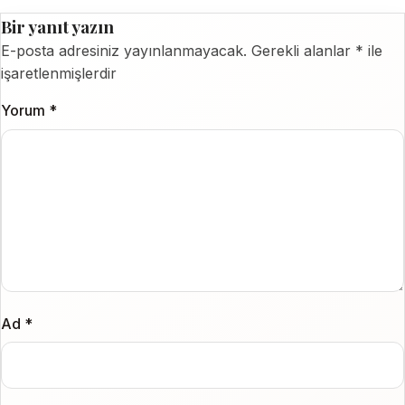
Bir yanıt yazın
E-posta adresiniz yayınlanmayacak.
Gerekli alanlar
*
ile
işaretlenmişlerdir
Yorum
*
Ad
*