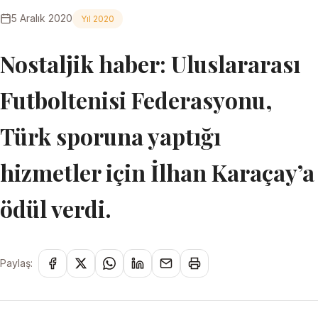
5 Aralık 2020
Yıl 2020
Nostaljik haber: Uluslararası
Futboltenisi Federasyonu,
Türk sporuna yaptığı
hizmetler için İlhan Karaçay’a
ödül verdi.
Paylaş: