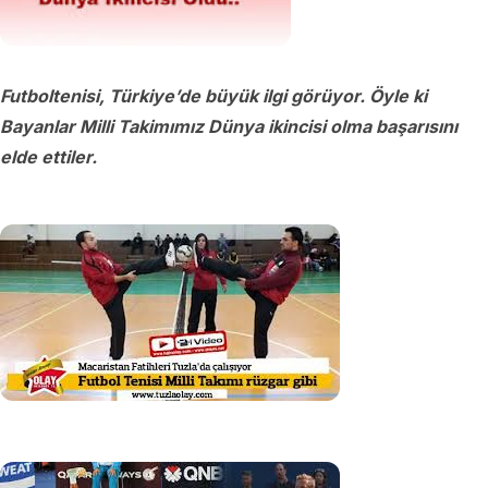
Futboltenisi, Türkiye’de büyük ilgi görüyor. Öyle ki
Bayanlar Milli Takimımız Dünya ikincisi olma başarısını
elde ettiler.