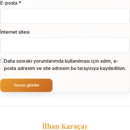
E-posta
*
İnternet sitesi
Daha sonraki yorumlarımda kullanılması için adım, e-
posta adresim ve site adresim bu tarayıcıya kaydedilsin.
İlhan Karaçay