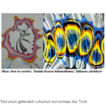
‘Ebrunun gelenekli ruhunun korunması biz Türk