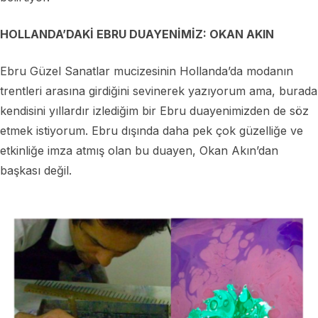
HOLLANDA’DAKİ EBRU DUAYENİMİZ: OKAN AKIN
Ebru Güzel Sanatlar mucizesinin Hollanda’da modanın
trentleri arasına girdiğini sevinerek yazıyorum ama, burada
kendisini yıllardır izlediğim bir Ebru duayenimizden de söz
etmek istiyorum. Ebru dışında daha pek çok güzelliğe ve
etkinliğe imza atmış olan bu duayen, Okan Akın’dan
başkası değil.