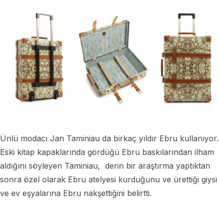
Ünlü modacı Jan Taminiau da birkaç yıldır Ebru kullanıyor.
Eski kitap kapaklarında gördüğü Ebru baskılarından ilham
aldığını söyleyen Taminiau, derin bir araştırma yaptıktan
sonra özel olarak Ebru atelyesi kurduğunu ve ürettiği giysi
ve ev eşyalarına Ebru nakşettiğini belirtti.