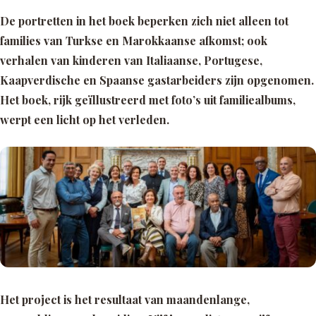
De portretten in het boek beperken zich niet alleen tot
families van Turkse en Marokkaanse afkomst; ook
verhalen van kinderen van Italiaanse, Portugese,
Kaapverdische en Spaanse gastarbeiders zijn opgenomen.
Het boek, rijk geïllustreerd met foto’s uit familiealbums,
werpt een licht op het verleden.
Het project is het resultaat van maandenlange,