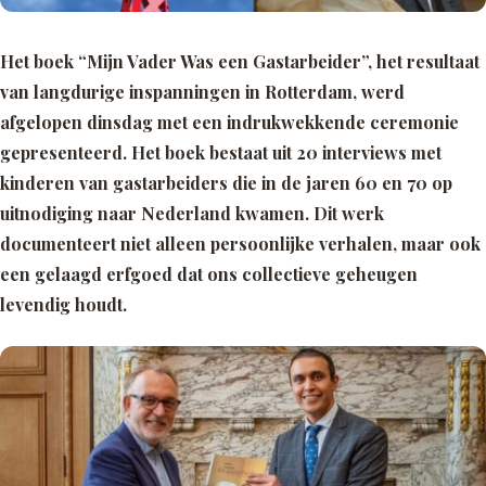
Het boek
“Mijn Vader Was een Gastarbeider”,
het resultaat
van langdurige inspanningen in Rotterdam, werd
afgelopen dinsdag met een indrukwekkende ceremonie
gepresenteerd. Het boek bestaat uit 20 interviews met
kinderen van gastarbeiders die in de jaren 60 en 70 op
uitnodiging naar Nederland kwamen. Dit werk
documenteert niet alleen persoonlijke verhalen, maar ook
een gelaagd erfgoed dat ons collectieve geheugen
levendig houdt.