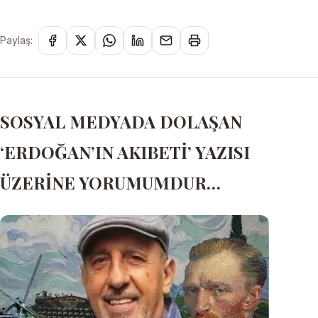
Paylaş:
SOSYAL MEDYADA DOLAŞAN
‘ERDOĞAN’IN AKIBETİ’ YAZISI
ÜZERİNE YORUMUMDUR…