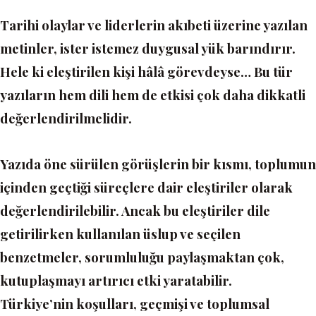
Tarihi olaylar ve liderlerin akıbeti üzerine yazılan
metinler, ister istemez duygusal yük barındırır.
Hele ki eleştirilen kişi hâlâ görevdeyse… Bu tür
yazıların hem dili hem de etkisi çok daha dikkatli
değerlendirilmelidir.
Yazıda öne sürülen görüşlerin bir kısmı, toplumun
içinden geçtiği süreçlere dair eleştiriler olarak
değerlendirilebilir. Ancak bu eleştiriler dile
getirilirken kullanılan üslup ve seçilen
benzetmeler, sorumluluğu paylaşmaktan çok,
kutuplaşmayı artırıcı etki yaratabilir.
Türkiye’nin koşulları, geçmişi ve toplumsal