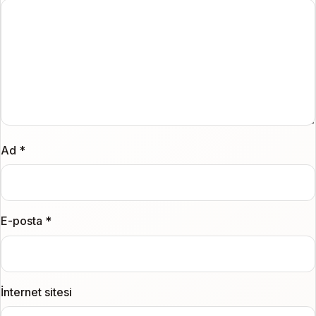
Ad
*
E-posta
*
İnternet sitesi