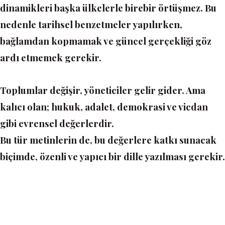
dinamikleri başka ülkelerle birebir örtüşmez. Bu
nedenle tarihsel benzetmeler yapılırken,
bağlamdan kopmamak ve güncel gerçekliği göz
ardı etmemek gerekir.
Toplumlar değişir, yöneticiler gelir gider. Ama
kalıcı olan; hukuk, adalet, demokrasi ve vicdan
gibi evrensel değerlerdir.
Bu tür metinlerin de, bu değerlere katkı sunacak
biçimde, özenli ve yapıcı bir dille yazılması gerekir.