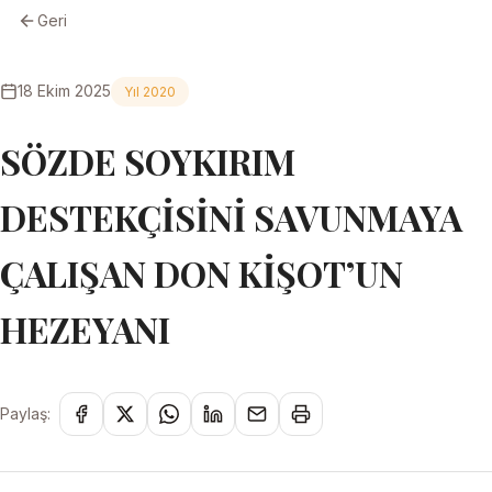
Geri
18 Ekim 2025
Yıl 2020
SÖZDE SOYKIRIM
DESTEKÇİSİNİ SAVUNMAYA
ÇALIŞAN DON KİŞOT’UN
HEZEYANI
Paylaş: