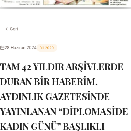
Geri
28 Haziran 2024
Yıl 2020
TAM 42 YILDIR ARŞİVLERDE
DURAN BİR HABERİM,
AYDINLIK GAZETESİNDE
YAYINLANAN “DİPLOMASİDE
KADIN GÜNÜ” BAŞLIKLI