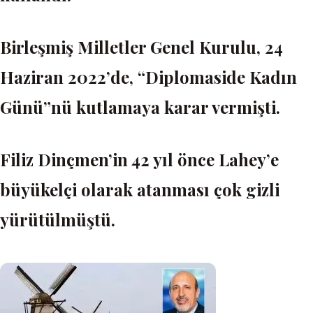
Birleşmiş Milletler Genel Kurulu, 24
Haziran 2022’de, “Diplomaside Kadın
Günü”nü kutlamaya karar vermişti.
Filiz Dinçmen’in 42 yıl önce Lahey’e
büyükelçi olarak atanması çok gizli
yürütülmüştü.