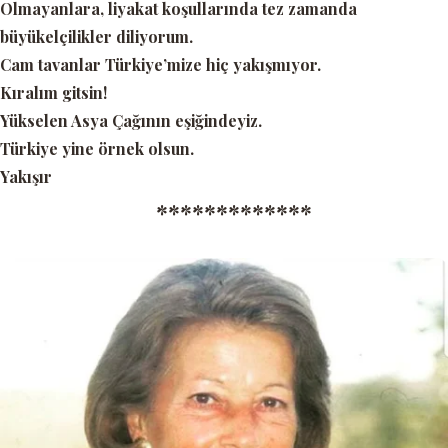
Olmayanlara, liyakat koşullarında tez zamanda
büyükelçilikler diliyorum.
Cam tavanlar Türkiye’mize hiç yakışmıyor.
Kıralım gitsin!
Yükselen Asya Çağının eşiğindeyiz.
Türkiye yine örnek olsun.
Yakışır
*************