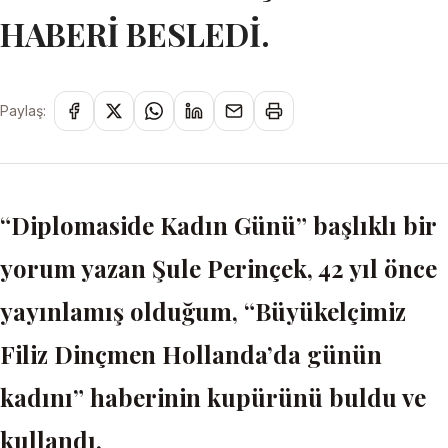
HABERİ BESLEDİ.
Paylaş:
“Diplomaside Kadın Günü” başlıklı bir
yorum yazan Şule Perinçek, 42 yıl önce
yayınlamış olduğum, “Büyükelçimiz
Filiz Dinçmen Hollanda’da günün
kadını” haberinin kupürünü buldu ve
kullandı.