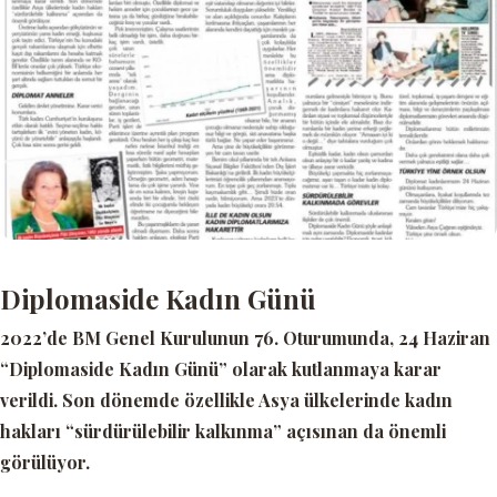
Diplomaside Kadın Günü
2022’de BM Genel Kurulunun 76. Oturumunda, 24 Haziran
“Diplomaside Kadın Günü” olarak kutlanmaya karar
verildi. Son dönemde özellikle Asya ülkelerinde kadın
hakları “sürdürülebilir kalkınma” açısınan da önemli
görülüyor.