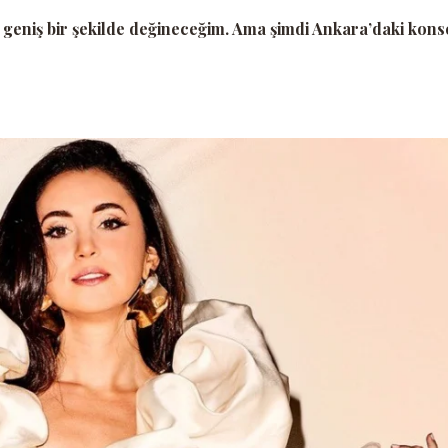
 geniş bir şekilde değineceğim. Ama şimdi Ankara’daki kons