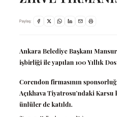
Paylaş:
Ankara Belediye Başkanı Mansur 
işbirliği ile yapılan 100 Yıllık
Corendon firmasının sponsorluğ
Açıkhava Tiyatrosu’ndaki Karsu 
ünlüler de katıldı.