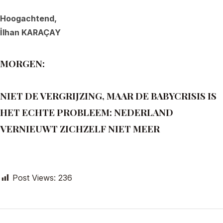
Hoogachtend,
İlhan KARAÇAY
MORGEN:
NIET DE VERGRIJZING, MAAR DE BABYCRISIS IS
HET ECHTE PROBLEEM: NEDERLAND
VERNIEUWT ZICHZELF NIET MEER
Post Views:
236