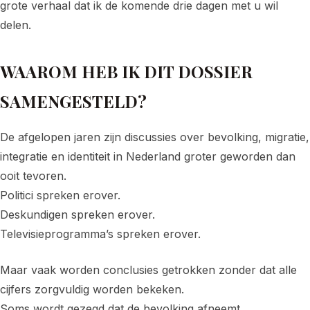
grote verhaal dat ik de komende drie dagen met u wil
delen.
WAAROM HEB IK DIT DOSSIER
SAMENGESTELD?
De afgelopen jaren zijn discussies over bevolking, migratie,
integratie en identiteit in Nederland groter geworden dan
ooit tevoren.
Politici spreken erover.
Deskundigen spreken erover.
Televisieprogramma’s spreken erover.
Maar vaak worden conclusies getrokken zonder dat alle
cijfers zorgvuldig worden bekeken.
Soms wordt gezegd dat de bevolking afneemt.