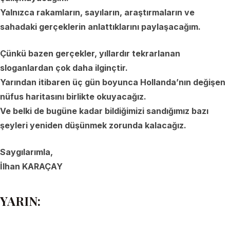
Yalnızca rakamların, sayıların, araştırmaların ve
sahadaki gerçeklerin anlattıklarını paylaşacağım.
Çünkü bazen gerçekler, yıllardır tekrarlanan
sloganlardan çok daha ilginçtir.
Yarından itibaren üç gün boyunca Hollanda’nın değişen
nüfus haritasını birlikte okuyacağız.
Ve belki de bugüne kadar bildiğimizi sandığımız bazı
şeyleri yeniden düşünmek zorunda kalacağız.
Saygılarımla,
İlhan KARAÇAY
YARIN: