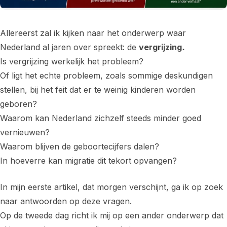
Allereerst zal ik kijken naar het onderwerp waar
Nederland al jaren over spreekt: de
vergrijzing
.
Is vergrijzing werkelijk het probleem?
Of ligt het echte probleem, zoals sommige deskundigen
stellen, bij het feit dat er te weinig kinderen worden
geboren?
Waarom kan Nederland zichzelf steeds minder goed
vernieuwen?
Waarom blijven de geboortecijfers dalen?
In hoeverre kan migratie dit tekort opvangen?
In mijn eerste artikel, dat morgen verschijnt, ga ik op zoek
naar antwoorden op deze vragen.
Op de tweede dag richt ik mij op een ander onderwerp dat