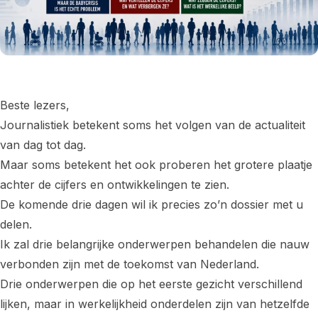
Beste lezers,
Journalistiek betekent soms het volgen van de actualiteit
van dag tot dag.
Maar soms betekent het ook proberen het grotere plaatje
achter de cijfers en ontwikkelingen te zien.
De komende drie dagen wil ik precies zo’n dossier met u
delen.
Ik zal drie belangrijke onderwerpen behandelen die nauw
verbonden zijn met de toekomst van Nederland.
Drie onderwerpen die op het eerste gezicht verschillend
lijken, maar in werkelijkheid onderdelen zijn van hetzelfde