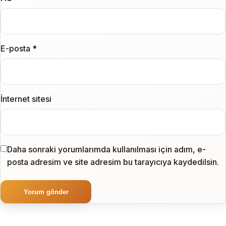
E-posta
*
İnternet sitesi
Daha sonraki yorumlarımda kullanılması için adım, e-
posta adresim ve site adresim bu tarayıcıya kaydedilsin.