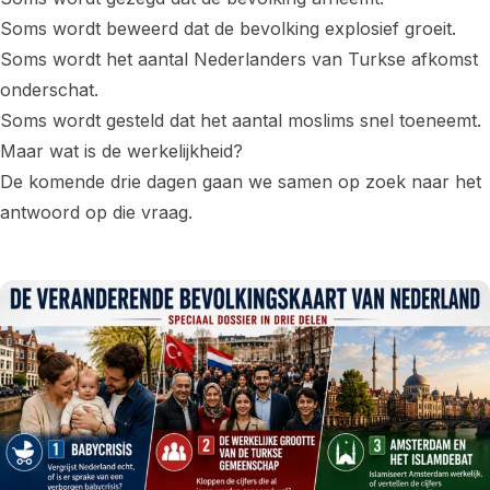
Soms wordt beweerd dat de bevolking explosief groeit.
Soms wordt het aantal Nederlanders van Turkse afkomst
onderschat.
Soms wordt gesteld dat het aantal moslims snel toeneemt.
Maar wat is de werkelijkheid?
De komende drie dagen gaan we samen op zoek naar het
antwoord op die vraag.