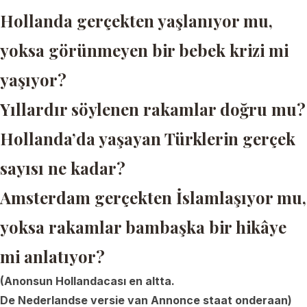
Hollanda gerçekten yaşlanıyor mu,
yoksa görünmeyen bir bebek krizi mi
yaşıyor?
Yıllardır söylenen rakamlar doğru mu?
Hollanda’da yaşayan Türklerin gerçek
sayısı ne kadar?
Amsterdam gerçekten İslamlaşıyor mu,
yoksa rakamlar bambaşka bir hikâye
mi anlatıyor?
(Anonsun Hollandacası en altta.
De Nederlandse versie van Annonce staat onderaan)