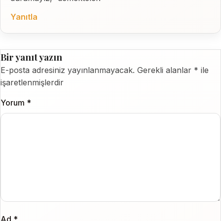
Yanıtla
Bir yanıt yazın
E-posta adresiniz yayınlanmayacak.
Gerekli alanlar
*
ile
işaretlenmişlerdir
Yorum
*
Ad
*