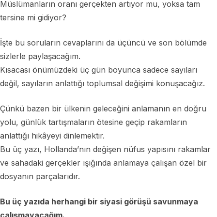
Müslümanların oranı gerçekten artıyor mu, yoksa tam
tersine mi gidiyor?
İşte bu soruların cevaplarını da üçüncü ve son bölümde
sizlerle paylaşacağım.
Kısacası önümüzdeki üç gün boyunca sadece sayıları
değil, sayıların anlattığı toplumsal değişimi konuşacağız.
Çünkü bazen bir ülkenin geleceğini anlamanın en doğru
yolu, günlük tartışmaların ötesine geçip rakamların
anlattığı hikâyeyi dinlemektir.
Bu üç yazı, Hollanda’nın değişen nüfus yapısını rakamlar
ve sahadaki gerçekler ışığında anlamaya çalışan özel bir
dosyanın parçalarıdır.
Bu üç yazıda herhangi bir siyasi görüşü savunmaya
çalışmayacağım.