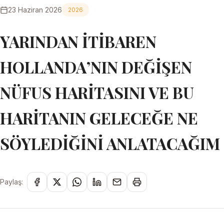
23 Haziran 2026
2026
YARINDAN İTİBAREN
HOLLANDA’NIN DEĞİŞEN
NÜFUS HARİTASINI VE BU
HARİTANIN GELECEĞE NE
SÖYLEDİĞİNİ ANLATACAĞIM
Paylaş: