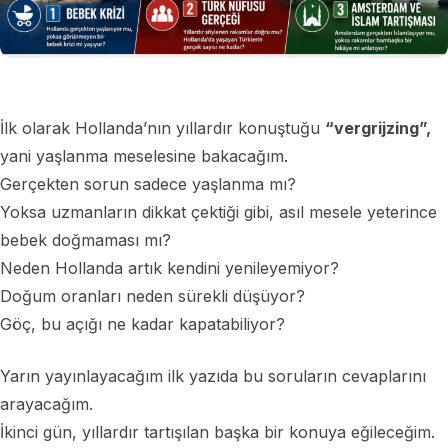
İlk olarak Hollanda’nın yıllardır konuştuğu
“vergrijzing”,
yani yaşlanma meselesine bakacağım.
Gerçekten sorun sadece yaşlanma mı?
Yoksa uzmanların dikkat çektiği gibi, asıl mesele yeterince
bebek doğmaması mı?
Neden Hollanda artık kendini yenileyemiyor?
Doğum oranları neden sürekli düşüyor?
Göç, bu açığı ne kadar kapatabiliyor?
Yarın yayınlayacağım ilk yazıda bu soruların cevaplarını
arayacağım.
İkinci gün, yıllardır tartışılan başka bir konuya eğileceğim.