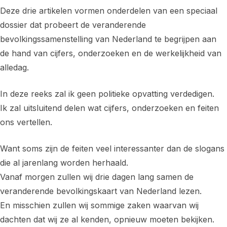
Deze drie artikelen vormen onderdelen van een speciaal
dossier dat probeert de veranderende
bevolkingssamenstelling van Nederland te begrijpen aan
de hand van cijfers, onderzoeken en de werkelijkheid van
alledag.
In deze reeks zal ik geen politieke opvatting verdedigen.
Ik zal uitsluitend delen wat cijfers, onderzoeken en feiten
ons vertellen.
Want soms zijn de feiten veel interessanter dan de slogans
die al jarenlang worden herhaald.
Vanaf morgen zullen wij drie dagen lang samen de
veranderende bevolkingskaart van Nederland lezen.
En misschien zullen wij sommige zaken waarvan wij
dachten dat wij ze al kenden, opnieuw moeten bekijken.