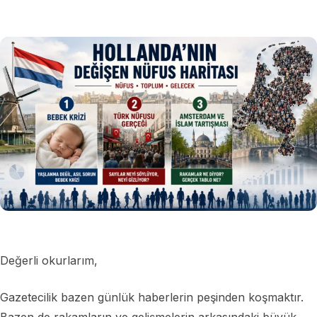
Değerli okurlarım,
Gazetecilik bazen günlük haberlerin peşinden koşmaktır.