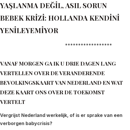
YAŞLANMA DEĞİL, ASIL SORUN
BEBEK KRİZİ: HOLLANDA KENDİNİ
YENİLEYEMİYOR
******************
VANAF MORGEN GA IK U DRIE DAGEN LANG
VERTELLEN OVER DE VERANDERENDE
BEVOLKINGSKAART VAN NEDERLAND EN WAT
DEZE KAART ONS OVER DE TOEKOMST
VERTELT
Vergrijst Nederland werkelijk, of is er sprake van een
verborgen babycrisis?