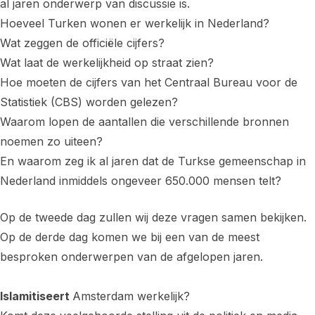
al jaren onderwerp van discussie is.
Hoeveel Turken wonen er werkelijk in Nederland?
Wat zeggen de officiële cijfers?
Wat laat de werkelijkheid op straat zien?
Hoe moeten de cijfers van het Centraal Bureau voor de
Statistiek (CBS) worden gelezen?
Waarom lopen de aantallen die verschillende bronnen
noemen zo uiteen?
En waarom zeg ik al jaren dat de Turkse gemeenschap in
Nederland inmiddels ongeveer 650.000 mensen telt?
Op de tweede dag zullen wij deze vragen samen bekijken.
Op de derde dag komen we bij een van de meest
besproken onderwerpen van de afgelopen jaren.
Islamitiseert
Amsterdam werkelijk?