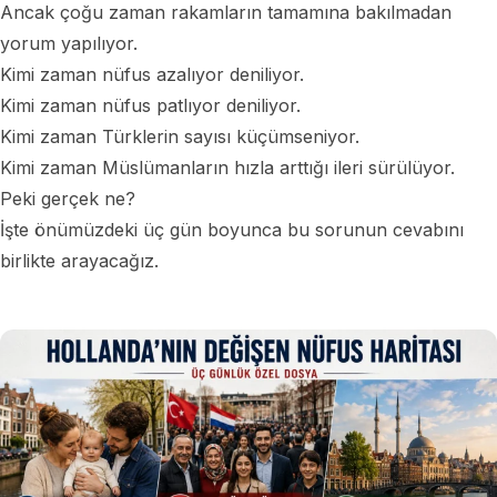
Ancak çoğu zaman rakamların tamamına bakılmadan
yorum yapılıyor.
Kimi zaman nüfus azalıyor deniliyor.
Kimi zaman nüfus patlıyor deniliyor.
Kimi zaman Türklerin sayısı küçümseniyor.
Kimi zaman Müslümanların hızla arttığı ileri sürülüyor.
Peki gerçek ne?
İşte önümüzdeki üç gün boyunca bu sorunun cevabını
birlikte arayacağız.