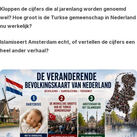
Kloppen de cijfers die al jarenlang worden genoemd
wel? Hoe groot is de Turkse gemeenschap in Nederland
nu werkelijk?
Islamiseert Amsterdam echt, of vertellen de cijfers een
heel ander verhaal?