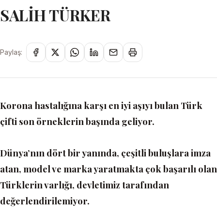
SALİH TÜRKER
Paylaş:
Korona hastalığına karşı en iyi aşıyı bulan Türk
çifti son örneklerin başında geliyor.
Dünya’nın dört bir yanında, çeşitli buluşlara imza
atan, model ve marka yaratmakta çok başarılı olan
Türklerin varlığı, devletimiz tarafından
değerlendirilemiyor.