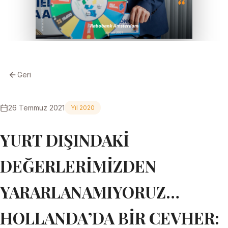
Geri
26 Temmuz 2021
Yıl 2020
YURT DIŞINDAKİ
DEĞERLERİMİZDEN
YARARLANAMIYORUZ…
HOLLANDA’DA BİR CEVHER: