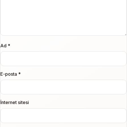
Ad
*
E-posta
*
İnternet sitesi