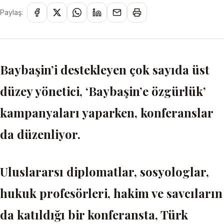
Paylaş:
Baybaşin’i destekleyen çok sayıda üst
düzey yönetici, ‘Baybaşin’e özgürlük’
kampanyaları yaparken, konferanslar
da düzenliyor.
Uluslararsı diplomatlar, sosyologlar,
hukuk profesörleri, hakim ve savcıların
da katıldığı bir konferansta, Türk