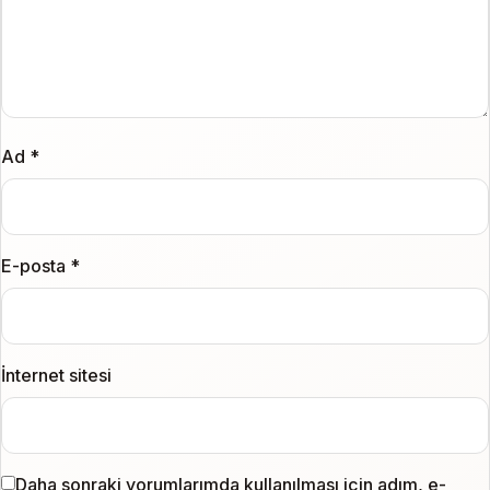
Ad
*
E-posta
*
İnternet sitesi
Daha sonraki yorumlarımda kullanılması için adım, e-