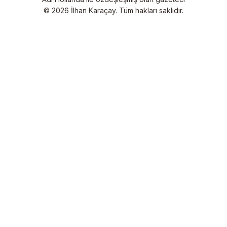
© 2026 İlhan Karaçay. Tüm hakları saklıdır.