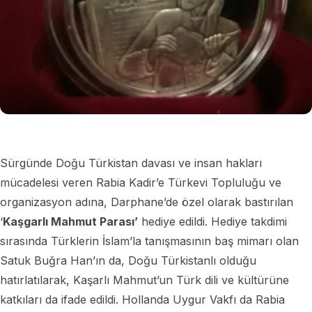
Sürgünde Doğu Türkistan davası ve insan hakları
mücadelesi veren Rabia Kadir’e Türkevi Topluluğu ve
organizasyon adına, Darphane’de özel olarak bastırılan
‘
Kaşgarlı Mahmut Parası’
hediye edildi. Hediye takdimi
sırasında Türklerin İslam’la tanışmasının baş mimarı olan
Satuk Buğra Han’ın da, Doğu Türkistanlı olduğu
hatırlatılarak, Kaşarlı Mahmut’un Türk dili ve kültürüne
katkıları da ifade edildi. Hollanda Uygur Vakfı da Rabia