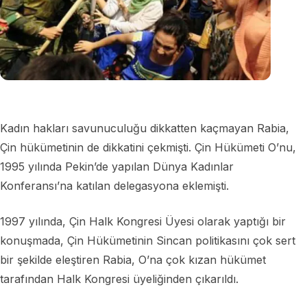
Kadın hakları savunuculuğu dikkatten kaçmayan Rabia,
Çin hükümetinin de dikkatini çekmişti. Çin Hükümeti O’nu,
1995 yılında Pekin’de yapılan Dünya Kadınlar
Konferansı’na katılan delegasyona eklemişti.
1997 yılında, Çin Halk Kongresi Üyesi olarak yaptığı bir
konuşmada, Çin Hükümetinin Sincan politikasını çok sert
bir şekilde eleştiren Rabia, O’na çok kızan hükümet
tarafından Halk Kongresi üyeliğinden çıkarıldı.