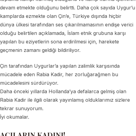
devam etmekte olduğunu belirtti. Daha çok sayıda Uygur’u
kamplarda ezmekte olan Çin’e, Türkiye dışında hiçbir
dünya ülkesi tarafından ses çıkarılmamasının endişe verici
olduğu belirtilen açıklamada, İslam etnik grubuna karşı
yapılan bu eziyetlerin sona erdirilmesi için, harekete
geçmenin zamanı geldiği bildiriliyor.
Çin tarafından Uygurlar’a yapılan zalimlik karşısında
mücadele eden Rabia Kadir, her zorluğarağmen bu
mücadelesini sürdürüyor.
Daha önceki yıllarda Hollanda’ya defalarca gelmiş olan
Rabia Kadir ile ilgili olarak yayınlamış olduklarımız sizlere
tekrar sunuyorum.
İyi okumalar.
ACILARIN KADINI!