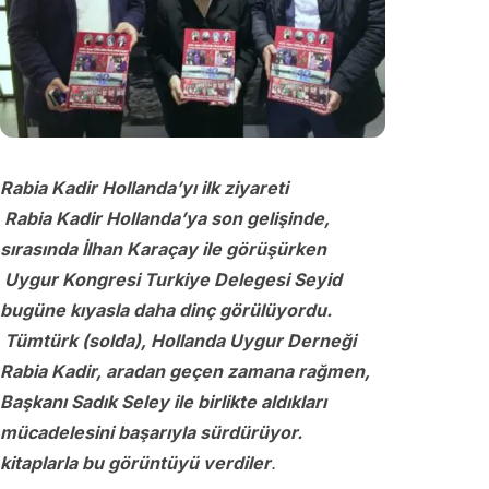
Rabia Kadir Hollanda’yı ilk ziyareti
Rabia Kadir Hollanda’ya son gelişinde,
sırasında İlhan Karaçay ile görüşürken
Uygur Kongresi Turkiye Delegesi Seyid
bugüne kıyasla daha dinç görülüyordu.
Tümtürk (solda), Hollanda Uygur Derneği
Rabia Kadir, aradan geçen zamana rağmen,
Başkanı Sadık Seley ile birlikte aldıkları
mücadelesini başarıyla sürdürüyor.
kitaplarla bu görüntüyü verdiler
.