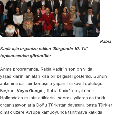
Rabia
Kadir için organize edilen ‘Sürgünde 10. Yıl’
toplantısından görüntüler
Anma programında, Rabia Kadir’in son on yılda
yaşadıklarını anlatan kısa bir belgesel gösterildi. Günün
anlamına dair bir konuşma yapan Türkevi Topluluğu
Başkanı
Veyis Güngör
, Rabia Kadir’i on yıl önce
Hollanda’da misafir ettiklerini, sonraki yıllarda da farklı
organizasyonlarla Doğu Türkistan davasını, başta Türkler
olmak üzere Avrupa kamuoyunda tanıtmaya katkıda