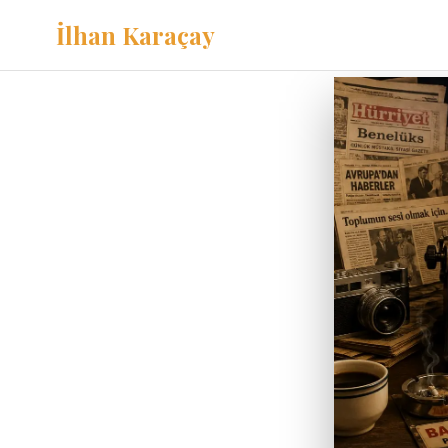
İlhan Karaçay