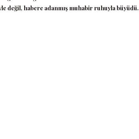
iyle değil, habere adanmış muhabir ruhuyla büyüdü.