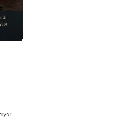
lıyor.