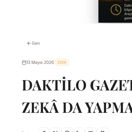
Geri
13 Mayıs 2026
2026
DAKTİLO GAZET
ZEKÂ DA YAPM