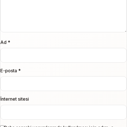
Ad
*
E-posta
*
İnternet sitesi