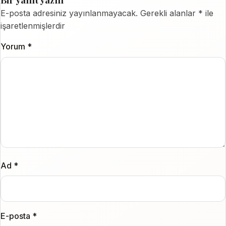
E-posta adresiniz yayınlanmayacak.
Gerekli alanlar
*
ile
işaretlenmişlerdir
Yorum
*
Ad
*
E-posta
*