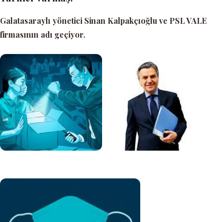
Galatasaraylı yönetici Sinan Kalpakçıoğlu ve PSL VALE
firmasının adı geçiyor.