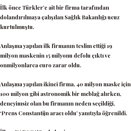
İlk önce Türkler’e ait bir firma tarafından
dolandırılmaya çalışılan Sağlık Bakanlığı ucuz
kurtulmuştu.
Anlaşma yapılan ilk firmanın teslim ettiği 19
milyon maskenin 15 milyonu defolu çıktı ve
onmilyonlarca euro zarar oldu.
Anlaşma yapılan ikinci firma, 40 milyon maske için
100 milyon gibi astronomik bir meblağ alırken,
deneyimsiz olan bu firmanın neden seçildiği,
‘Prens Constantijn aracı oldu’ yanıtıyla öğrenildi.