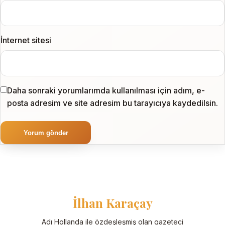
İnternet sitesi
Daha sonraki yorumlarımda kullanılması için adım, e-
posta adresim ve site adresim bu tarayıcıya kaydedilsin.
İlhan Karaçay
Adı Hollanda ile özdeşleşmiş olan gazeteci