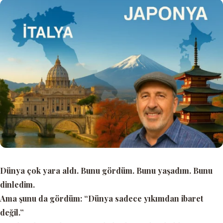
Dünya çok yara aldı. Bunu gördüm. Bunu yaşadım. Bunu
dinledim.
Ama şunu da gördüm:
“Dünya sadece yıkımdan ibaret
değil.”