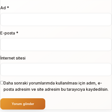
Ad
*
E-posta
*
İnternet sitesi
Daha sonraki yorumlarımda kullanılması için adım, e-
posta adresim ve site adresim bu tarayıcıya kaydedilsin.