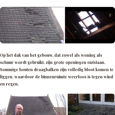
Op het dak van het gebouw, dat zowel als woning als
schuur wordt gebruikt, zijn grote openingen ontstaan.
Sommige houten draagbalken zijn volledig bloot komen te
liggen, waardoor de binnenruimte weerloos is tegen wind
en regen.