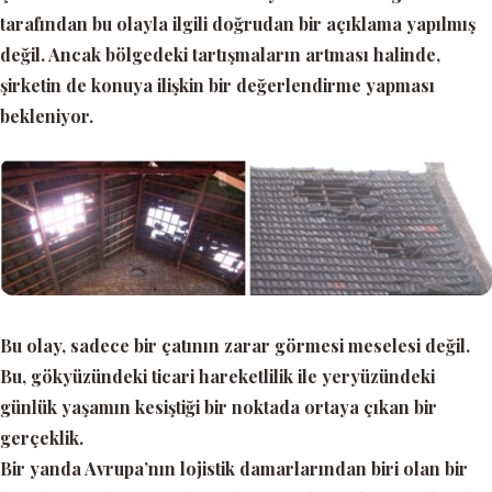
tarafından bu olayla ilgili doğrudan bir açıklama yapılmış
değil. Ancak bölgedeki tartışmaların artması halinde,
şirketin de konuya ilişkin bir değerlendirme yapması
bekleniyor.
Bu olay, sadece bir çatının zarar görmesi meselesi değil.
Bu, gökyüzündeki ticari hareketlilik ile yeryüzündeki
günlük yaşamın kesiştiği bir noktada ortaya çıkan bir
gerçeklik.
Bir yanda Avrupa’nın lojistik damarlarından biri olan bir