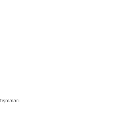
tışmaları