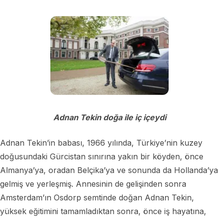
Adnan Tekin doğa ile iç içeydi
Adnan Tekin’in babası, 1966 yılında, Türkiye’nin kuzey
doğusundaki Gürcistan sınırına yakın bir köyden, önce
Almanya’ya, oradan Belçika’ya ve sonunda da Hollanda’ya
gelmiş ve yerleşmiş. Annesinin de gelişinden sonra
Amsterdam’ın Osdorp semtinde doğan Adnan Tekin,
yüksek eğitimini tamamladıktan sonra, önce iş hayatına,