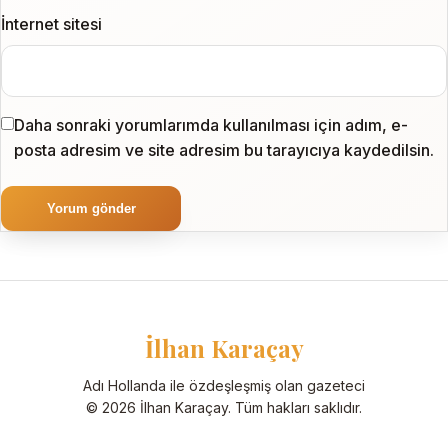
İnternet sitesi
Daha sonraki yorumlarımda kullanılması için adım, e-
posta adresim ve site adresim bu tarayıcıya kaydedilsin.
İlhan Karaçay
Adı Hollanda ile özdeşleşmiş olan gazeteci
© 2026 İlhan Karaçay. Tüm hakları saklıdır.