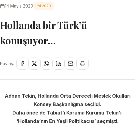
14 Mayıs 2020
Yıl 2020
Hollanda bir Türk’ü
konuşuyor…
Paylaş:
Adnan Tekin, Hollanda Orta Dereceli Meslek Okulları
Konsey Başkanlığına seçildi.
Daha önce de Tabiat’ı Koruma Kurumu Tekin’i
‘Hollanda’nın En Yeşil Politikacısı’ seçmişti.