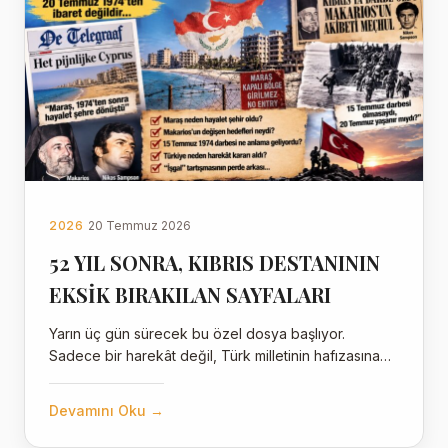
2026
20 Temmuz 2026
52 YIL SONRA, KIBRIS DESTANININ
EKSİK BIRAKILAN SAYFALARI
Yarın üç gün sürecek bu özel dosya başlıyor.
Sadece bir harekât değil, Türk milletinin hafızasına…
Devamını Oku →