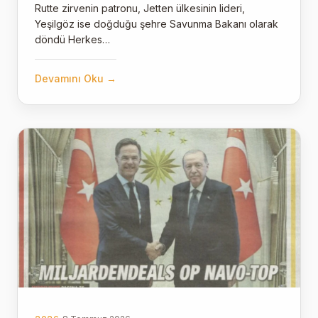
Rutte zirvenin patronu, Jetten ülkesinin lideri,
Yeşilgöz ise doğduğu şehre Savunma Bakanı olarak
döndü Herkes…
Devamını Oku →