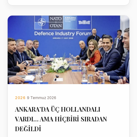
2026
9 Temmuz 2026
ANKARA’DA ÜÇ HOLLANDALI
VARDI… AMA HİÇBİRİ SIRADAN
DEĞİLDİ