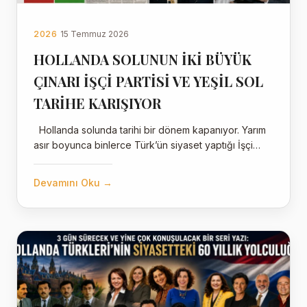
2026
15 Temmuz 2026
HOLLANDA SOLUNUN İKİ BÜYÜK
ÇINARI İŞÇİ PARTİSİ VE YEŞİL SOL
TARİHE KARIŞIYOR
Hollanda solunda tarihi bir dönem kapanıyor. Yarım
asır boyunca binlerce Türk’ün siyaset yaptığı İşçi…
Devamını Oku →